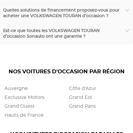
Quelles solutions de financement proposez-vous pour
acheter une VOLKSWAGEN TOURAN d’occasion ?
Est-ce que toutes les VOLKSWAGEN TOURAN
d’occasion Sonauto ont une garantie ?
NOS VOITURES D'OCCASION PAR RÉGION
Auvergne
Côte d'Azur
Exclusive Motors
Grand Est
Grand Ouest
Grand Paris
Hauts de France