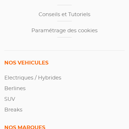
Conseils et Tutoriels
Paramétrage des cookies
NOS VEHICULES
Electriques / Hybrides
Berlines
SUV
Breaks
NOS MARQUES