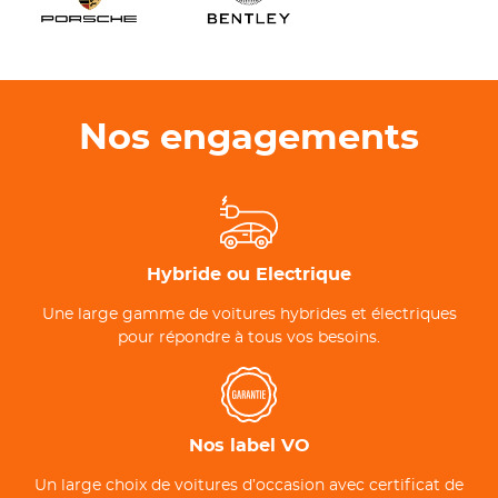
Nos engagements
Hybride ou Electrique
Une large gamme de voitures hybrides et électriques
pour répondre à tous vos besoins.
Nos label VO
Un large choix de voitures d’occasion avec certificat de