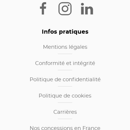
Infos pratiques
Mentions légales
Conformité et intégrité
Politique de confidentialité
Politique de cookies
Carrières
Nos concessions en France