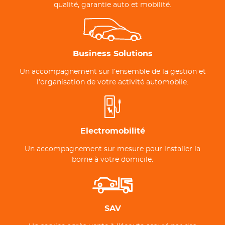
qualité, garantie auto et mobilité.
Business Solutions
Un accompagnement sur l’ensemble de la gestion et
l’organisation de votre activité automobile.
Electromobilité
Un accompagnement sur mesure pour installer la
borne à votre domicile.
SAV