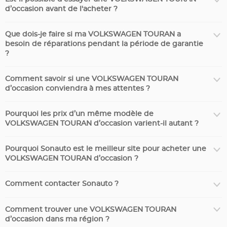
d’occasion avant de l'acheter ?
Que dois-je faire si ma VOLKSWAGEN TOURAN a
besoin de réparations pendant la période de garantie
?
Comment savoir si une VOLKSWAGEN TOURAN
d’occasion conviendra à mes attentes ?
Pourquoi les prix d’un même modèle de
VOLKSWAGEN TOURAN d’occasion varient-il autant ?
Pourquoi Sonauto est le meilleur site pour acheter une
VOLKSWAGEN TOURAN d’occasion ?
Comment contacter Sonauto ?
Comment trouver une VOLKSWAGEN TOURAN
d’occasion dans ma région ?