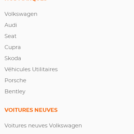
Volkswagen
Audi
Seat
Cupra
Skoda
Véhicules Utilitaires
Porsche
Bentley
VOITURES NEUVES
Voitures neuves Volkswagen