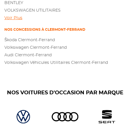
BENTLEY
VOLKSWAGEN UTILITAIRES
Voir Plus
NOS CONCESSIONS À CLERMONT-FERRAND
Škoda Clermont-Ferrand
Volkswagen Clermont-Ferrand
Audi Clermont-Ferrand
Volkswagen Véhicules Utilitaires Clermont-Ferrand
NOS VOITURES D'OCCASION PAR MARQUE