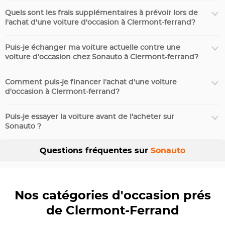
Quels sont les frais supplémentaires à prévoir lors de
l'achat d'une voiture d'occasion à Clermont-ferrand?
Puis-je échanger ma voiture actuelle contre une
voiture d'occasion chez Sonauto à Clermont-ferrand?
Comment puis-je financer l'achat d'une voiture
d'occasion à Clermont-ferrand?
Puis-je essayer la voiture avant de l'acheter sur
Sonauto ?
Questions fréquentes sur
Sonauto
Nos catégories d'occasion prés
de Clermont-Ferrand