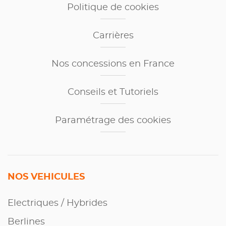
Politique de cookies
Carrières
Nos concessions en France
Conseils et Tutoriels
Paramétrage des cookies
NOS VEHICULES
Electriques / Hybrides
Berlines