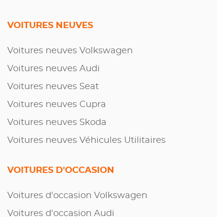
VOITURES NEUVES
Voitures neuves Volkswagen
Voitures neuves Audi
Voitures neuves Seat
Voitures neuves Cupra
Voitures neuves Skoda
Voitures neuves Véhicules Utilitaires
VOITURES D'OCCASION
Voitures d'occasion Volkswagen
Voitures d'occasion Audi