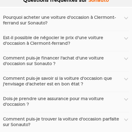
Questions fréquentes sur
Sonauto
Pourquoi acheter une voiture d'occasion à Clermont-
ferrand sur Sonauto?
Est-il possible de négocier le prix d'une voiture
d'occasion à Clermont-ferrand?
Comment puis-je financer l'achat d'une voiture
d'occasion sur Sonauto ?
Comment puis-je savoir si la voiture d'occasion que
j'envisage d'acheter est en bon état ?
Dois-je prendre une assurance pour ma voiture
d'occasion ?
Comment puis-je trouver la voiture d'occasion parfaite
sur Sonauto?