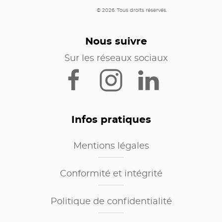
© 2026. Tous droits réservés.
Nous suivre
Sur les réseaux sociaux
Infos pratiques
Mentions légales
Conformité et intégrité
Politique de confidentialité