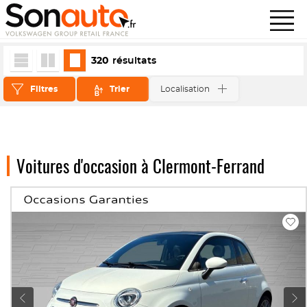
320
résultats
Filtres
Trier
Localisation
Voitures d'occasion à Clermont-Ferrand