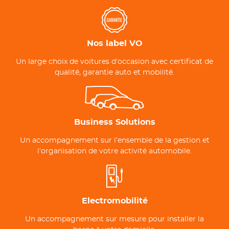
Nos label VO
Un large choix de voitures d’occasion avec certificat de
qualité, garantie auto et mobilité.
Business Solutions
Un accompagnement sur l’ensemble de la gestion et
l’organisation de votre activité automobile.
Electromobilité
Un accompagnement sur mesure pour installer la