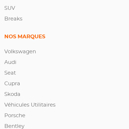
SUV
Breaks
NOS MARQUES
Volkswagen
Audi
Seat
Cupra
Skoda
Véhicules Utilitaires
Porsche
Bentley