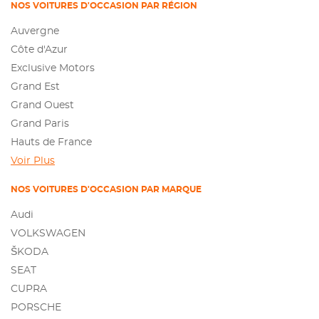
NOS VOITURES D'OCCASION PAR RÉGION
Auvergne
Côte d'Azur
Exclusive Motors
Grand Est
Grand Ouest
Grand Paris
Hauts de France
Voir Plus
NOS VOITURES D'OCCASION PAR MARQUE
Audi
VOLKSWAGEN
ŠKODA
SEAT
CUPRA
PORSCHE