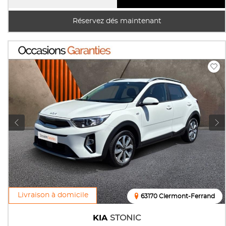
Réservez dés maintenant
Livraison à domicile
63170 Clermont-Ferrand
KIA
STONIC