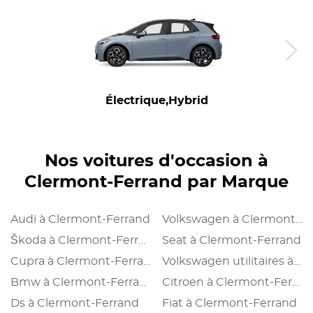
Électrique,Hybrid
Nos voitures d'occasion à
Clermont-Ferrand par Marque
Audi à Clermont-Ferrand
Volkswagen à Clermont-Ferrand
Škoda à Clermont-Ferrand
Seat à Clermont-Ferrand
Cupra à Clermont-Ferrand
Volkswagen utilitaires à Clermont-Ferrand
Bmw à Clermont-Ferrand
Citroen à Clermont-Ferrand
Ds à Clermont-Ferrand
Fiat à Clermont-Ferrand