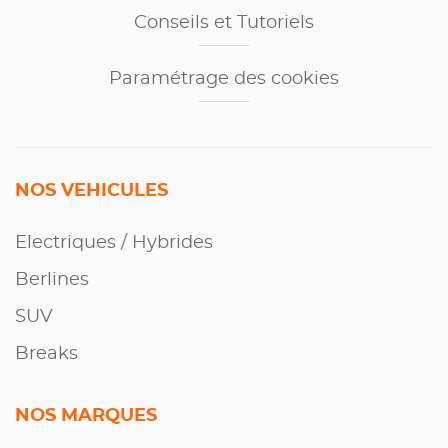
Conseils et Tutoriels
Paramétrage des cookies
NOS VEHICULES
Electriques / Hybrides
Berlines
SUV
Breaks
NOS MARQUES