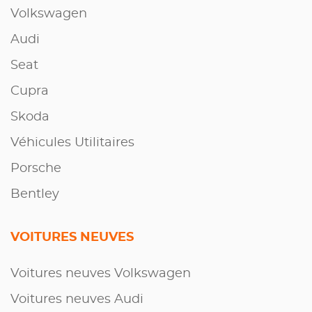
Volkswagen
Audi
Seat
Cupra
Skoda
Véhicules Utilitaires
Porsche
Bentley
VOITURES NEUVES
Voitures neuves Volkswagen
Voitures neuves Audi