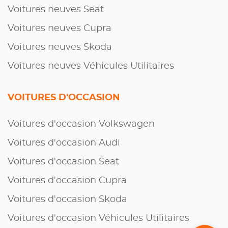
Voitures neuves Seat
Voitures neuves Cupra
Voitures neuves Skoda
Voitures neuves Véhicules Utilitaires
VOITURES D'OCCASION
Voitures d'occasion Volkswagen
Voitures d'occasion Audi
Voitures d'occasion Seat
Voitures d'occasion Cupra
Voitures d'occasion Skoda
Voitures d'occasion Véhicules Utilitaires