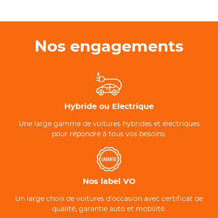
Nos engagements
Hybride ou Electrique
Une large gamme de voitures hybrides et électriques
pour répondre à tous vos besoins.
Nos label VO
Un large choix de voitures d’occasion avec certificat de
qualité, garantie auto et mobilité.