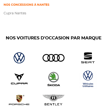
NOS CONCESSIONS À NANTES
Cupra Nantes
NOS VOITURES D'OCCASION PAR MARQUE