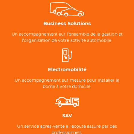
Business Solutions
Un accompagnement sur l’ensemble de la gestion et
l’organisation de votre activité automobile.
Electromobilité
Un accompagnement sur mesure pour installer la
borne à votre domicile.
SAV
Un service après-vente à l’écoute assuré par des
professionnels.