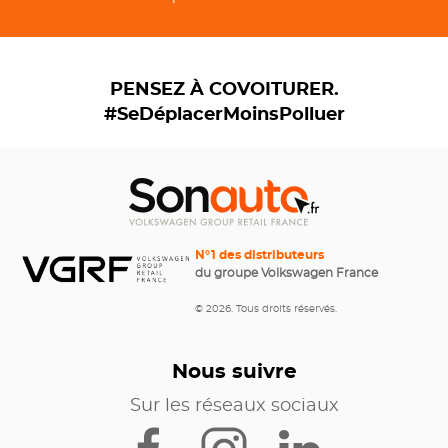
PENSEZ À COVOITURER.
#SeDéplacerMoinsPolluer
N°1 des distributeurs
du groupe Volkswagen France
© 2026. Tous droits réservés.
Nous suivre
Sur les réseaux sociaux