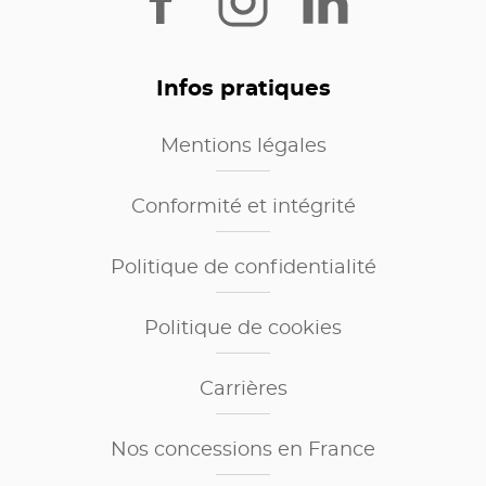
Infos pratiques
Mentions légales
Conformité et intégrité
Politique de confidentialité
Politique de cookies
Carrières
Nos concessions en France