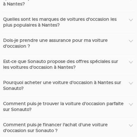
à Nantes?
Quelles sont les marques de voitures d'occasion les
plus populaires à Nantes?
Dois-je prendre une assurance pour ma voiture
d'occasion ?
Est-ce que Sonauto propose des offres spéciales sur
les voitures d'occasion à Nantes?
Pourquoi acheter une voiture d'occasion à Nantes sur
Sonauto?
Comment puis-je trouver la voiture d'occasion parfaite
sur Sonauto?
Comment puis-je financer l'achat d'une voiture
d'occasion sur Sonauto ?