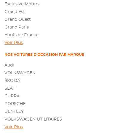
Exclusive Motors
Grand Est
Grand Ouest
Grand Paris
Hauts de France
Voir Plus
NOS VOITURES D'OCCASION PAR MARQUE
Audi
VOLKSWAGEN
ŠKODA
SEAT
CUPRA
PORSCHE
BENTLEY
VOLKSWAGEN UTILITAIRES
Voir Plus