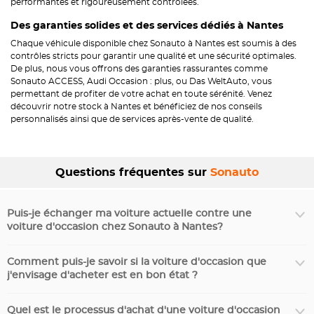
performantes et rigoureusement contrôlées.
Des garanties solides et des services dédiés à Nantes
Chaque véhicule disponible chez Sonauto à Nantes est soumis à des
contrôles stricts pour garantir une qualité et une sécurité optimales.
De plus, nous vous offrons des garanties rassurantes comme
Sonauto ACCESS, Audi Occasion : plus, ou Das WeltAuto, vous
permettant de profiter de votre achat en toute sérénité. Venez
découvrir notre stock à Nantes et bénéficiez de nos conseils
personnalisés ainsi que de services après-vente de qualité.
Questions fréquentes sur
Sonauto
Puis-je échanger ma voiture actuelle contre une
voiture d'occasion chez Sonauto à Nantes?
Comment puis-je savoir si la voiture d'occasion que
j'envisage d'acheter est en bon état ?
Quel est le processus d'achat d'une voiture d'occasion