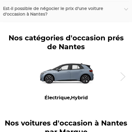
Est-il possible de négocier le prix d'une voiture
d'occasion à Nantes?
Nos catégories d'occasion prés
de Nantes
Électrique,Hybrid
Nos voitures d'occasion à Nantes