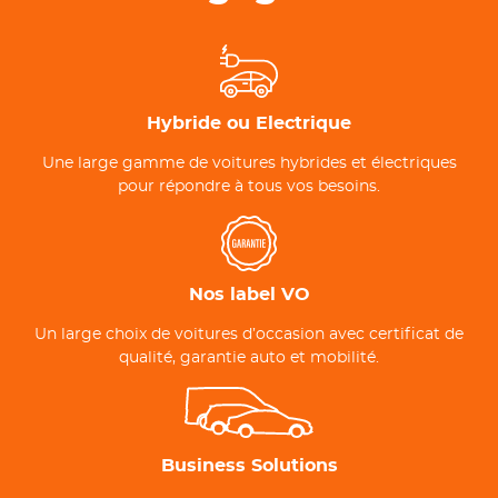
Hybride ou Electrique
Une large gamme de voitures hybrides et électriques
pour répondre à tous vos besoins.
Nos label VO
Un large choix de voitures d’occasion avec certificat de
qualité, garantie auto et mobilité.
Business Solutions