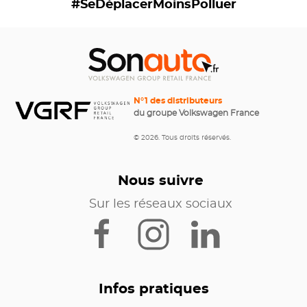
#SeDéplacerMoinsPolluer
N°1 des distributeurs
du groupe Volkswagen France
© 2026. Tous droits réservés.
Nous suivre
Sur les réseaux sociaux
Infos pratiques