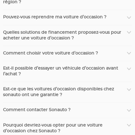
région ?
Pouvez-vous reprendre ma voiture d’occasion ?
Quelles solutions de financement proposez-vous pour
acheter une voiture d’occasion ?
Comment choisir votre voiture d’occasion ?
Est-il possible d’essayer un véhicule d’occasion avant
l’achat ?
Est-ce que les voitures d’occasion disponibles chez
sonauto ont une garantie ?
Comment contacter Sonauto ?
Pourquoi devriez-vous opter pour une voiture
d’occasion chez Sonauto ?