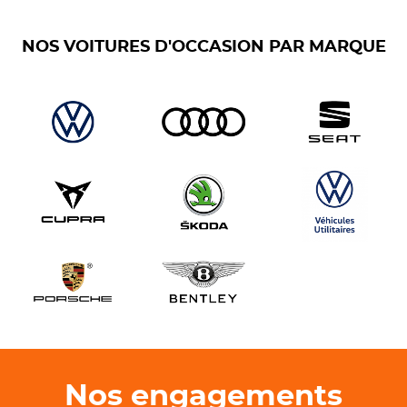
NOS VOITURES D'OCCASION PAR MARQUE
Nos engagements