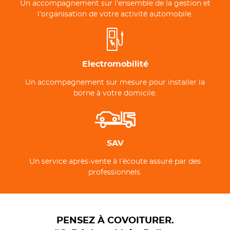
Un accompagnement sur l’ensemble de la gestion et
l’organisation de votre activité automobile.
Electromobilité
Un accompagnement sur mesure pour installer la
borne à votre domicile.
SAV
Un service après-vente à l’écoute assuré par des
professionnels.
PENSEZ À COVOITURER.