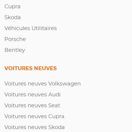
Cupra
Skoda
Véhicules Utilitaires
Porsche
Bentley
VOITURES NEUVES
Voitures neuves Volkswagen
Voitures neuves Audi
Voitures neuves Seat
Voitures neuves Cupra
Voitures neuves Skoda