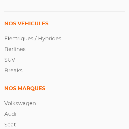
NOS VEHICULES
Electriques / Hybrides
Berlines
SUV
Breaks
NOS MARQUES
Volkswagen
Audi
Seat