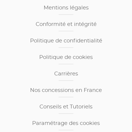
Mentions légales
Conformité et intégrité
Politique de confidentialité
Politique de cookies
Carrières
Nos concessions en France
Conseils et Tutoriels
Paramétrage des cookies