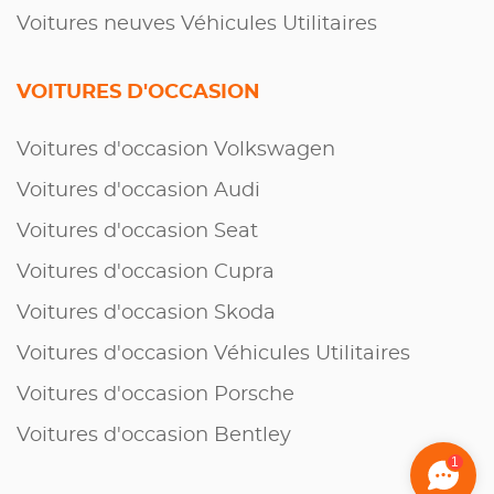
Voitures neuves Véhicules Utilitaires
VOITURES D'OCCASION
Voitures d'occasion Volkswagen
Voitures d'occasion Audi
Voitures d'occasion Seat
Voitures d'occasion Cupra
Voitures d'occasion Skoda
Voitures d'occasion Véhicules Utilitaires
Voitures d'occasion Porsche
Voitures d'occasion Bentley
1