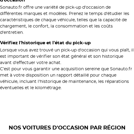
d'occasion
Sonauto.fr offre une variété de pick-up d'occasion de
différentes marques et modèles. Prenez le temps d'étudier les
caractéristiques de chaque véhicule, telles que la capacité de
chargement, le confort, la consommation et les coûts
d'entretien.
Vérifiez l'historique et l'état du pick-up
Lorsque vous avez trouvé un pick-up d'occasion qui vous plaît, il
est important de vérifier son état général et son historique
avant d’effectuer votre achat.
C’est pour vous garantir une acquisition sereine que Sonauto.fr
met à votre disposition un rapport détaillé pour chaque
véhicule, incluant l'historique de maintenance, les réparations
éventuelles et le kilométrage.
NOS VOITURES D'OCCASION PAR RÉGION