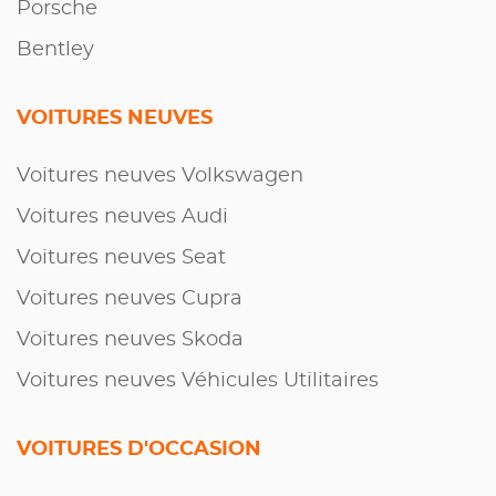
Porsche
Bentley
VOITURES NEUVES
Voitures neuves Volkswagen
Voitures neuves Audi
Voitures neuves Seat
Voitures neuves Cupra
Voitures neuves Skoda
Voitures neuves Véhicules Utilitaires
VOITURES D'OCCASION