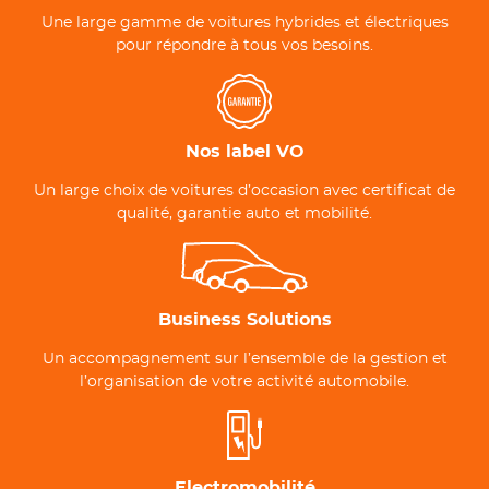
Une large gamme de voitures hybrides et électriques
pour répondre à tous vos besoins.
Nos label VO
Un large choix de voitures d’occasion avec certificat de
qualité, garantie auto et mobilité.
Business Solutions
Un accompagnement sur l’ensemble de la gestion et
l’organisation de votre activité automobile.
Electromobilité