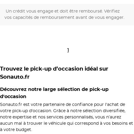
Un crédit vous engage et doit être remboursé. Vérifiez
vos capacités de remboursement avant de vous engager.
1
Trouvez le pick-up d’occasion idéal sur
Sonauto.fr
Découvrez notre large sélection de pick-up
d'occasion
Sonauto.fr est votre partenaire de confiance pour l'achat de
votre pick-up d'occasion. Grâce à notre sélection diversifiée,
notre expertise et nos services personnalisés, vous n’aurez
aucun mal à trouver le véhicule qui correspond à vos besoins et
à votre budget.