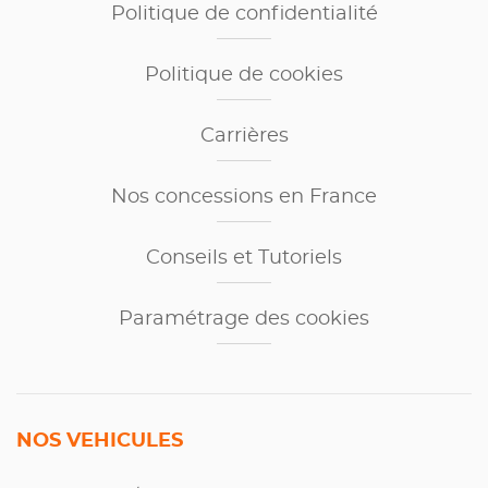
Politique de confidentialité
Politique de cookies
Carrières
Nos concessions en France
Conseils et Tutoriels
Paramétrage des cookies
NOS VEHICULES