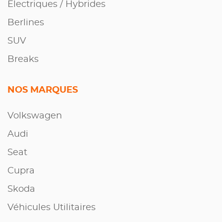
Electriques / Hybrides
Berlines
SUV
Breaks
NOS MARQUES
Volkswagen
Audi
Seat
Cupra
Skoda
Véhicules Utilitaires