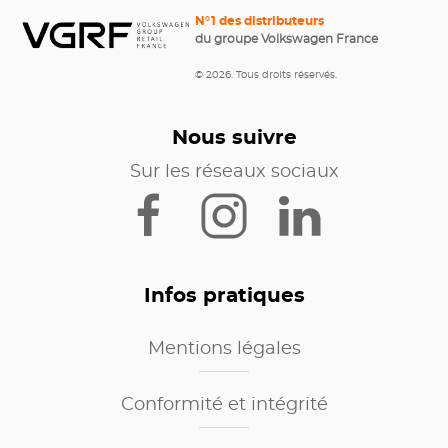
N°1 des distributeurs
du groupe Volkswagen France
© 2026. Tous droits réservés.
Nous suivre
Sur les réseaux sociaux
Infos pratiques
Mentions légales
Conformité et intégrité