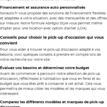
Financement et assurance auto personnalisés
Sonauto.fr vous propose des solutions de financement flexibles
et adaptées à votre situation, avec des mensualités et des offres
sur mesure. Notre formule Abrégio Style vous permet même
d'opter pour une location avec option d'achat (LOA).
Conseils pour choisir le pick-up d'occasion qui vous
convient
Pour vous aider à trouver le pick-up d'occasion adapté à vos
besoins, voici quelques conseils à prendre en compte lors de
votre recherche sur notre site.
Évaluez vos besoins et déterminez votre budget
Avant de commencer à parcourir notre sélection de pick-up
d'occasion, réfléchissez à l'utilisation que vous en ferez et au
budget que vous êtes prêt à consacrer à cet achat. Cela vous
permettra de mieux cibler les modèles et les marques qui vous
intéressent.
Comparez les différents modèles et marques de pick-up