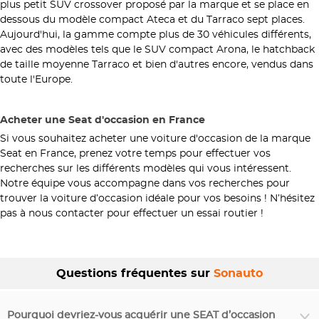
plus petit SUV crossover proposé par la marque et se place en
dessous du modèle compact Ateca et du Tarraco sept places.
Aujourd'hui, la gamme compte plus de 30 véhicules différents,
avec des modèles tels que le SUV compact Arona, le hatchback
de taille moyenne Tarraco et bien d'autres encore, vendus dans
toute l'Europe.
Acheter une Seat d'occasion en France
Si vous souhaitez acheter une voiture d'occasion de la marque
Seat en France, prenez votre temps pour effectuer vos
recherches sur les différents modèles qui vous intéressent.
Notre équipe vous accompagne dans vos recherches pour
trouver la voiture d’occasion idéale pour vos besoins ! N’hésitez
pas à nous contacter pour effectuer un essai routier !
Questions fréquentes sur
Sonauto
Pourquoi devriez-vous acquérir une SEAT d’occasion