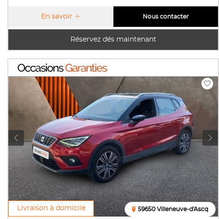
En savoir
Nous contacter
Réservez dés maintenant
Livraison à domicile
59650 Villeneuve-d'Ascq