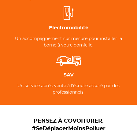
Electromobilité
Un accompagnement sur mesure pour installer la
borne à votre domicile.
SAV
Un service après-vente à l’écoute assuré par des
professionnels.
PENSEZ À COVOITURER.
#SeDéplacerMoinsPolluer