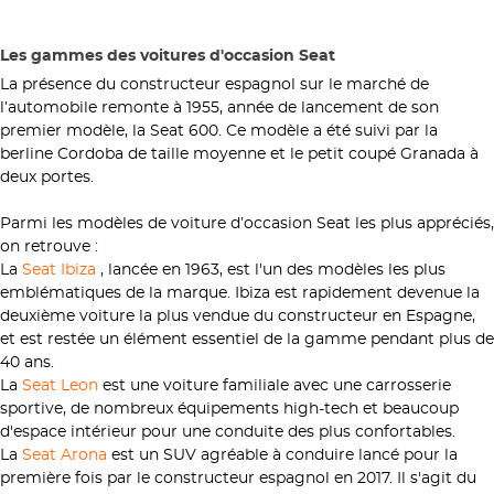
Les gammes des voitures d'occasion Seat
La présence du constructeur espagnol sur le marché de
l’automobile remonte à 1955, année de lancement de son
premier modèle, la Seat 600. Ce modèle a été suivi par la
berline Cordoba de taille moyenne et le petit coupé Granada à
deux portes.
Parmi les modèles de voiture d’occasion Seat les plus appréciés,
on retrouve :
La
Seat Ibiza
, lancée en 1963, est l'un des modèles les plus
emblématiques de la marque. Ibiza est rapidement devenue la
deuxième voiture la plus vendue du constructeur en Espagne,
et est restée un élément essentiel de la gamme pendant plus de
40 ans.
La
Seat Leon
est une voiture familiale avec une carrosserie
sportive, de nombreux équipements high-tech et beaucoup
d'espace intérieur pour une conduite des plus confortables.
La
Seat Arona
est un SUV agréable à conduire lancé pour la
première fois par le constructeur espagnol en 2017. Il s'agit du