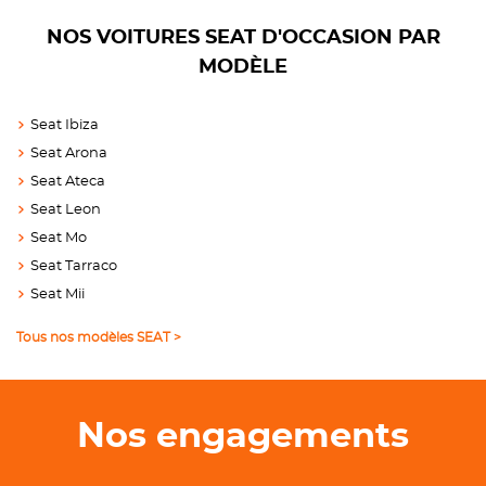
NOS VOITURES SEAT D'OCCASION PAR
MODÈLE
Seat Ibiza
Seat Arona
Seat Ateca
Seat Leon
Seat Mo
Seat Tarraco
Seat Mii
Tous nos modèles SEAT >
Nos engagements