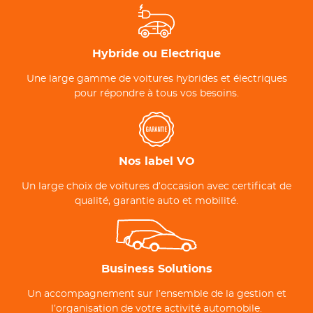
Hybride ou Electrique
Une large gamme de voitures hybrides et électriques
pour répondre à tous vos besoins.
Nos label VO
Un large choix de voitures d’occasion avec certificat de
qualité, garantie auto et mobilité.
Business Solutions
Un accompagnement sur l’ensemble de la gestion et
l’organisation de votre activité automobile.