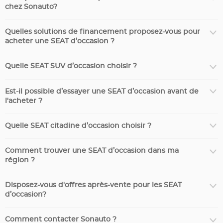
chez Sonauto?
Quelles solutions de financement proposez-vous pour
acheter une SEAT d’occasion ?
Quelle SEAT SUV d’occasion choisir ?
Est-il possible d’essayer une SEAT d’occasion avant de
l'acheter ?
Quelle SEAT citadine d’occasion choisir ?
Comment trouver une SEAT d’occasion dans ma
région ?
Disposez-vous d'offres après-vente pour les SEAT
d’occasion?
Comment contacter Sonauto ?