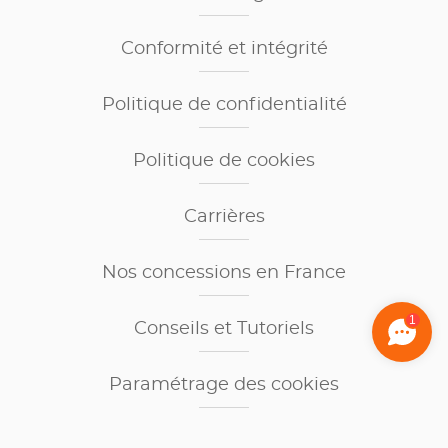
Conformité et intégrité
Politique de confidentialité
Politique de cookies
Carrières
Nos concessions en France
1
Conseils et Tutoriels
Paramétrage des cookies