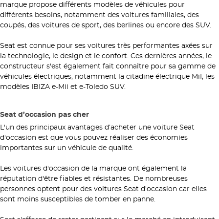
marque propose différents modèles de véhicules pour
différents besoins, notamment des voitures familiales, des
coupés, des voitures de sport, des berlines ou encore des SUV.
Seat est connue pour ses voitures très performantes axées sur
la technologie, le design et le confort. Ces dernières années, le
constructeur s'est également fait connaître pour sa gamme de
véhicules électriques, notamment la citadine électrique MiI, les
modèles IBIZA e-Mii et e-Toledo SUV.
Seat d’occasion pas cher
L'un des principaux avantages d’acheter une voiture Seat
d'occasion est que vous pouvez réaliser des économies
importantes sur un véhicule de qualité.
Les voitures d'occasion de la marque ont également la
réputation d'être fiables et résistantes. De nombreuses
personnes optent pour des voitures Seat d'occasion car elles
sont moins susceptibles de tomber en panne.