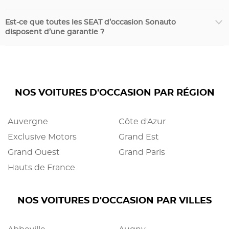
Est-ce que toutes les SEAT d’occasion Sonauto
disposent d’une garantie ?
NOS VOITURES D'OCCASION PAR RÉGION
Auvergne
Côte d'Azur
Exclusive Motors
Grand Est
Grand Ouest
Grand Paris
Hauts de France
NOS VOITURES D'OCCASION PAR VILLES