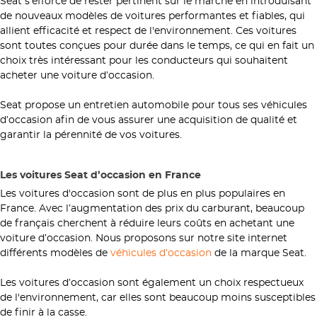
Seat s'efforce de rester pertinent sur le marché en introduisant
de nouveaux modèles de voitures performantes et fiables, qui
allient efficacité et respect de l'environnement. Ces voitures
sont toutes conçues pour durée dans le temps, ce qui en fait un
choix très intéressant pour les conducteurs qui souhaitent
acheter une voiture d’occasion.
Seat propose un entretien automobile pour tous ses véhicules
d’occasion afin de vous assurer une acquisition de qualité et
garantir la pérennité de vos voitures.
Les voitures Seat d’occasion en France
Les voitures d'occasion sont de plus en plus populaires en
France. Avec l’augmentation des prix du carburant, beaucoup
de français cherchent à réduire leurs coûts en achetant une
voiture d’occasion. Nous proposons sur notre site internet
différents modèles de
véhicules d’occasion
de la marque Seat.
Les voitures d’occasion sont également un choix respectueux
de l'environnement, car elles sont beaucoup moins susceptibles
de finir à la casse.