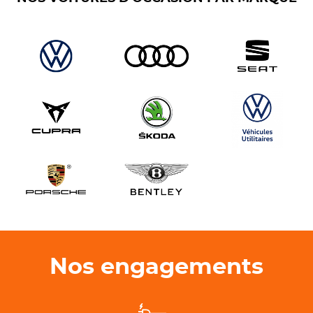
Nos engagements