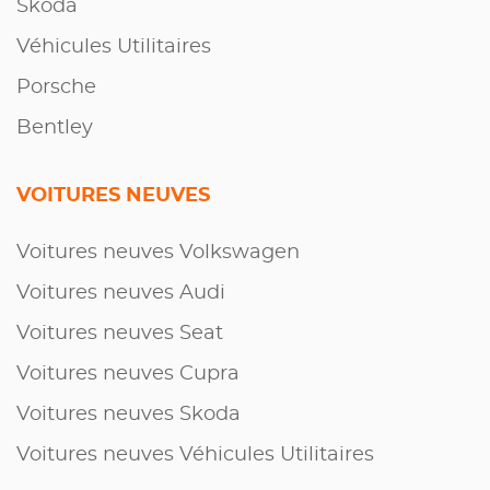
Skoda
Véhicules Utilitaires
Porsche
Bentley
VOITURES NEUVES
Voitures neuves Volkswagen
Voitures neuves Audi
Voitures neuves Seat
Voitures neuves Cupra
Voitures neuves Skoda
Voitures neuves Véhicules Utilitaires