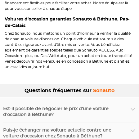
financement flexibles pour faciliter votre achat. Notre équipe est là
pour vous conseiller à chaque étape.
Voitures d'occasion garanties Sonauto à Béthune, Pas-
de-Calais
Chez Sonauto, nous mettons un point d'honneur à vérifier la qualité
de chaque voiture d'occasion. Chaque véhicule est soumis à des
contrôles rigoureux avant d'être mis en vente. Vous bénéficiez
également de garanties solides telles que Sonauto ACCESS, Audi
Occasion : plus, ou Das WeltAuto, pour un achat en toute tranquillité.
Venez découvrir nos véhicules en concession à Béthune et planifiez
un essai dès aujourd'hui.
Questions fréquentes sur
Sonauto
Est-il possible de négocier le prix d'une voiture
d'occasion à Béthune?
Puis-je échanger ma voiture actuelle contre une
voiture d'occasion chez Sonauto à Béthune?