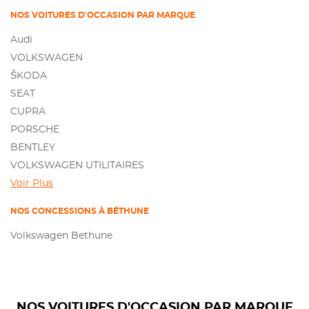
NOS VOITURES D'OCCASION PAR MARQUE
Audi
VOLKSWAGEN
ŠKODA
SEAT
CUPRA
PORSCHE
BENTLEY
VOLKSWAGEN UTILITAIRES
Voir Plus
NOS CONCESSIONS À BÉTHUNE
Volkswagen Bethune
NOS VOITURES D'OCCASION PAR MARQUE