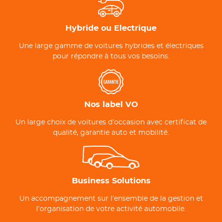
Hybride ou Electrique
Une large gamme de voitures hybrides et électriques
pour répondre à tous vos besoins.
Nos label VO
Un large choix de voitures d’occasion avec certificat de
qualité, garantie auto et mobilité.
Business Solutions
Un accompagnement sur l’ensemble de la gestion et
l’organisation de votre activité automobile.