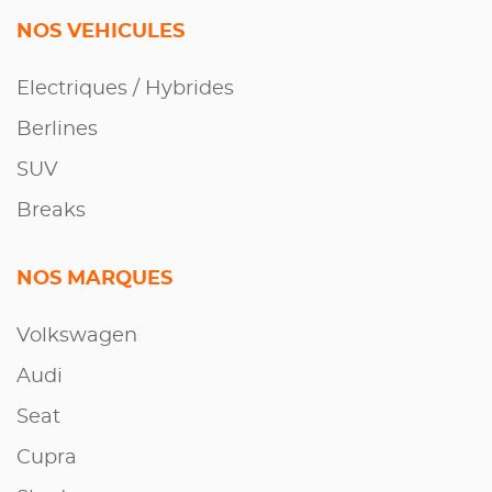
NOS VEHICULES
Electriques / Hybrides
Berlines
SUV
Breaks
NOS MARQUES
Volkswagen
Audi
Seat
Cupra