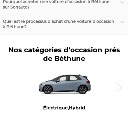
Pourquoi acheter une voiture d'occasion à Béthune
sur Sonauto?
Quel est le processus d'achat d'une voiture d'occasion
à Béthune?
Nos catégories d'occasion prés
de Béthune
Électrique,Hybrid