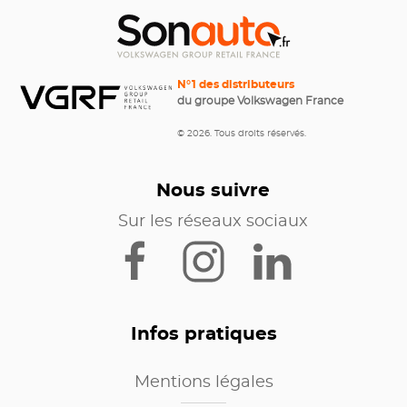
N°1 des distributeurs
du groupe Volkswagen France
© 2026. Tous droits réservés.
Nous suivre
Sur les réseaux sociaux
Infos pratiques
Mentions légales