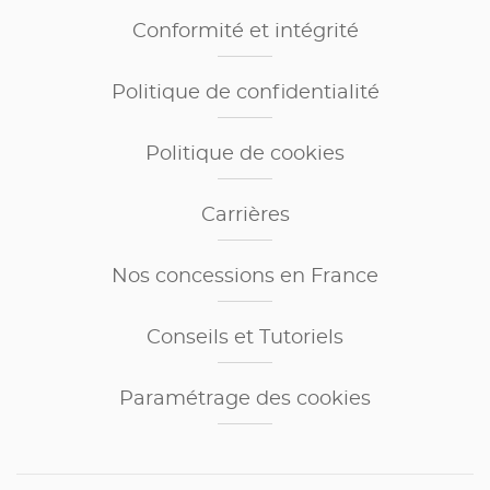
Conformité et intégrité
Politique de confidentialité
Politique de cookies
Carrières
Nos concessions en France
Conseils et Tutoriels
Paramétrage des cookies