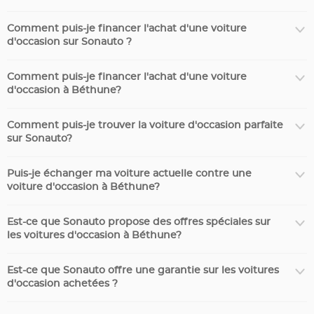
Comment puis-je financer l'achat d'une voiture
d'occasion sur Sonauto ?
Comment puis-je financer l'achat d'une voiture
d'occasion à Béthune?
Comment puis-je trouver la voiture d'occasion parfaite
sur Sonauto?
Puis-je échanger ma voiture actuelle contre une
voiture d'occasion à Béthune?
Est-ce que Sonauto propose des offres spéciales sur
les voitures d'occasion à Béthune?
Est-ce que Sonauto offre une garantie sur les voitures
d'occasion achetées ?