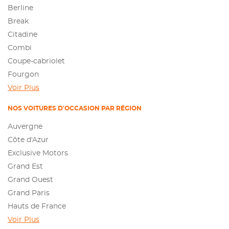
Berline
Break
Citadine
Combi
Coupe-cabriolet
Fourgon
Voir Plus
NOS VOITURES D'OCCASION PAR RÉGION
Auvergne
Côte d'Azur
Exclusive Motors
Grand Est
Grand Ouest
Grand Paris
Hauts de France
Voir Plus