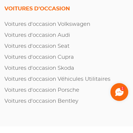
VOITURES D'OCCASION
Voitures d'occasion Volkswagen
Voitures d'occasion Audi
Voitures d'occasion Seat
Voitures d'occasion Cupra
Voitures d'occasion Skoda
Voitures d'occasion Véhicules Utilitaires
1
Voitures d'occasion Porsche
Voitures d'occasion Bentley