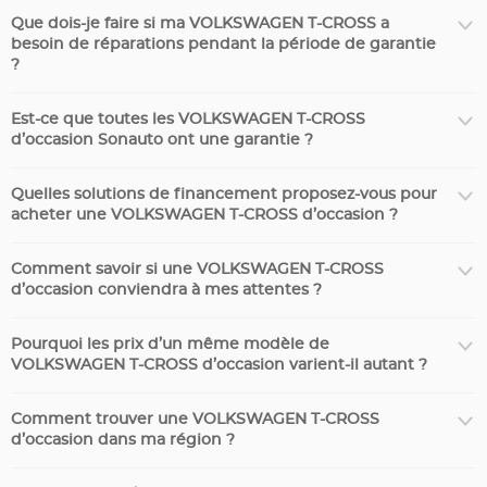
Que dois-je faire si ma VOLKSWAGEN T-CROSS a
besoin de réparations pendant la période de garantie
?
Est-ce que toutes les VOLKSWAGEN T-CROSS
d’occasion Sonauto ont une garantie ?
Quelles solutions de financement proposez-vous pour
acheter une VOLKSWAGEN T-CROSS d’occasion ?
Comment savoir si une VOLKSWAGEN T-CROSS
d’occasion conviendra à mes attentes ?
Pourquoi les prix d’un même modèle de
VOLKSWAGEN T-CROSS d’occasion varient-il autant ?
Comment trouver une VOLKSWAGEN T-CROSS
d’occasion dans ma région ?