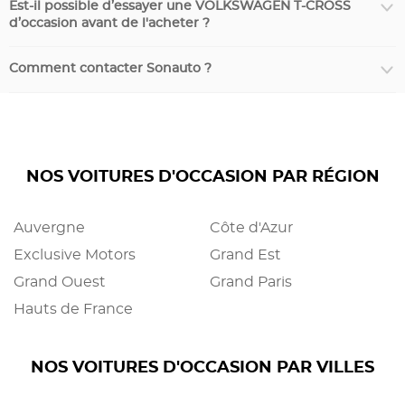
Est-il possible d’essayer une VOLKSWAGEN T-CROSS
d’occasion avant de l'acheter ?
Comment contacter Sonauto ?
NOS VOITURES D'OCCASION PAR RÉGION
Auvergne
Côte d'Azur
Exclusive Motors
Grand Est
Grand Ouest
Grand Paris
Hauts de France
NOS VOITURES D'OCCASION PAR VILLES