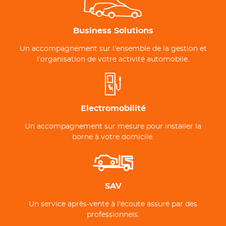
Business Solutions
Un accompagnement sur l’ensemble de la gestion et
l’organisation de votre activité automobile.
Electromobilité
Un accompagnement sur mesure pour installer la
borne à votre domicile.
SAV
Un service après-vente à l’écoute assuré par des
professionnels.