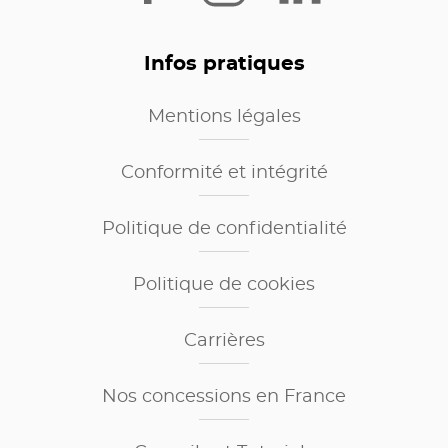
Infos pratiques
Mentions légales
Conformité et intégrité
Politique de confidentialité
Politique de cookies
Carrières
Nos concessions en France