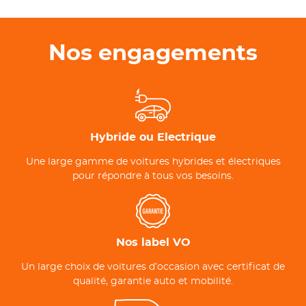
Nos engagements
Hybride ou Electrique
Une large gamme de voitures hybrides et électriques
pour répondre à tous vos besoins.
Nos label VO
Un large choix de voitures d’occasion avec certificat de
qualité, garantie auto et mobilité.