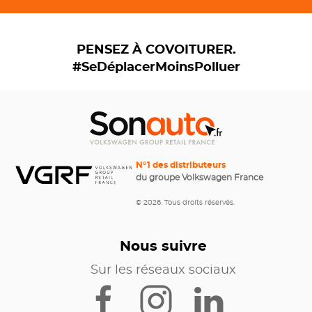
PENSEZ À COVOITURER.
#SeDéplacerMoinsPolluer
N°1 des distributeurs
du groupe Volkswagen France
© 2026. Tous droits réservés.
Nous suivre
Sur les réseaux sociaux