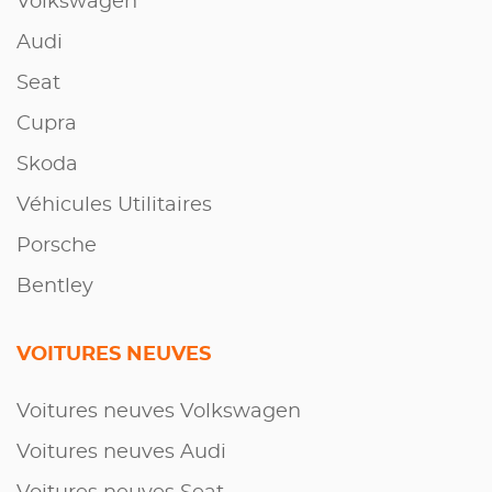
Volkswagen
Audi
Seat
Cupra
Skoda
Véhicules Utilitaires
Porsche
Bentley
VOITURES NEUVES
Voitures neuves Volkswagen
Voitures neuves Audi