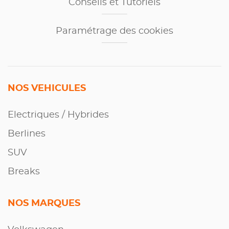
Conseils et Tutoriels
Paramétrage des cookies
NOS VEHICULES
Electriques / Hybrides
Berlines
SUV
Breaks
NOS MARQUES