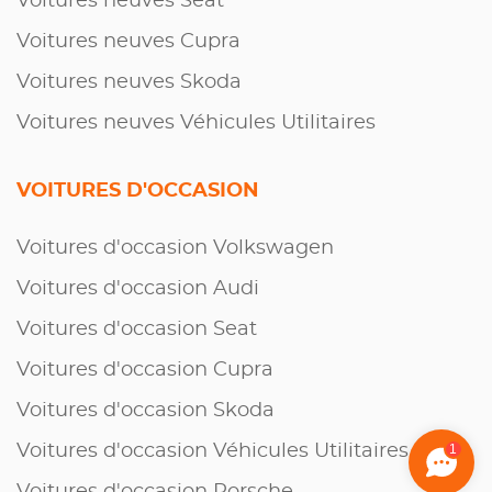
Voitures neuves Seat
Voitures neuves Cupra
Voitures neuves Skoda
Voitures neuves Véhicules Utilitaires
VOITURES D'OCCASION
Voitures d'occasion Volkswagen
Voitures d'occasion Audi
Voitures d'occasion Seat
Voitures d'occasion Cupra
Voitures d'occasion Skoda
Voitures d'occasion Véhicules Utilitaires
1
Voitures d'occasion Porsche