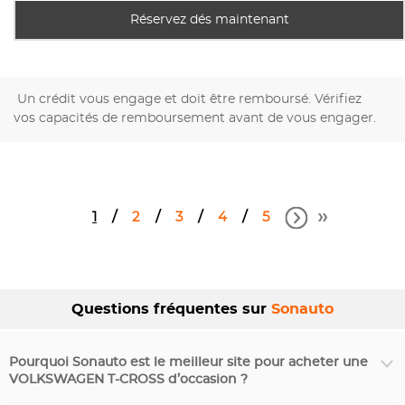
Réservez dés maintenant
Un crédit vous engage et doit être remboursé. Vérifiez
vos capacités de remboursement avant de vous engager.
1
2
3
4
5
Questions fréquentes sur
Sonauto
Pourquoi Sonauto est le meilleur site pour acheter une
VOLKSWAGEN T-CROSS d’occasion ?