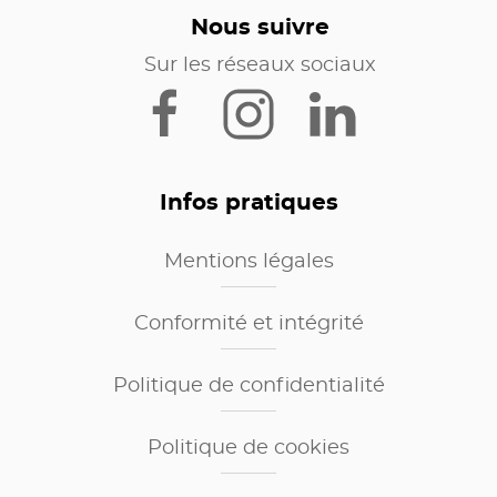
Nous suivre
Sur les réseaux sociaux
Infos pratiques
Mentions légales
Conformité et intégrité
Politique de confidentialité
Politique de cookies