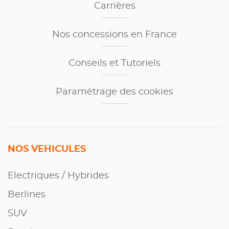
Carrières
Nos concessions en France
Conseils et Tutoriels
Paramétrage des cookies
NOS VEHICULES
Electriques / Hybrides
Berlines
SUV