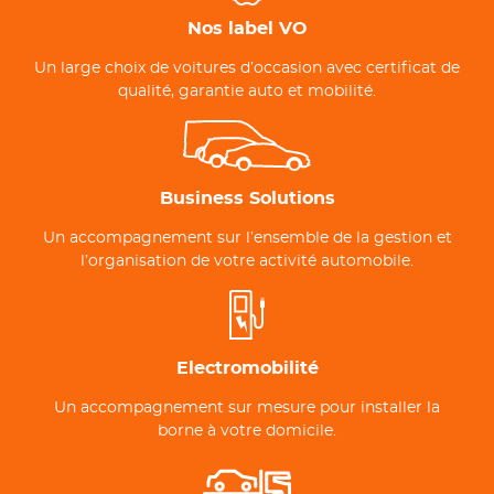
Nos label VO
Un large choix de voitures d’occasion avec certificat de
qualité, garantie auto et mobilité.
Business Solutions
Un accompagnement sur l’ensemble de la gestion et
l’organisation de votre activité automobile.
Electromobilité
Un accompagnement sur mesure pour installer la
borne à votre domicile.