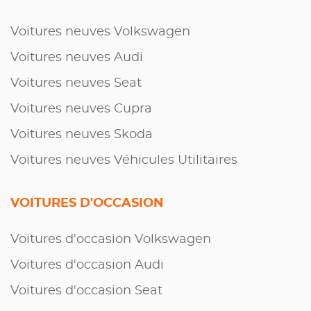
Voitures neuves Volkswagen
Voitures neuves Audi
Voitures neuves Seat
Voitures neuves Cupra
Voitures neuves Skoda
Voitures neuves Véhicules Utilitaires
VOITURES D'OCCASION
Voitures d'occasion Volkswagen
Voitures d'occasion Audi
Voitures d'occasion Seat