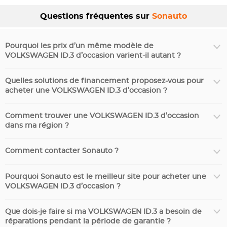
Questions fréquentes sur
Sonauto
Pourquoi les prix d’un même modèle de
VOLKSWAGEN ID.3 d’occasion varient-il autant ?
Quelles solutions de financement proposez-vous pour
acheter une VOLKSWAGEN ID.3 d’occasion ?
Comment trouver une VOLKSWAGEN ID.3 d’occasion
dans ma région ?
Comment contacter Sonauto ?
Pourquoi Sonauto est le meilleur site pour acheter une
VOLKSWAGEN ID.3 d’occasion ?
Que dois-je faire si ma VOLKSWAGEN ID.3 a besoin de
réparations pendant la période de garantie ?