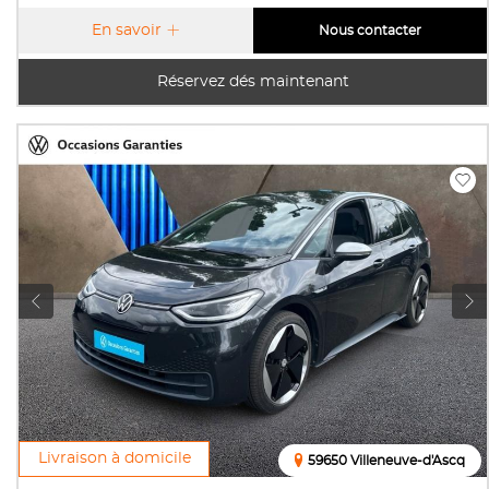
En savoir
Nous contacter
Réservez dés maintenant
Livraison à domicile
59650 Villeneuve-d'Ascq