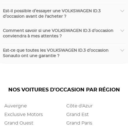
Est-il possible d’essayer une VOLKSWAGEN ID.3
d’occasion avant de l'acheter ?
Comment savoir si une VOLKSWAGEN ID.3 d’occasion
conviendra à mes attentes ?
Est-ce que toutes les VOLKSWAGEN ID.3 d’occasion
Sonauto ont une garantie ?
NOS VOITURES D'OCCASION PAR RÉGION
Auvergne
Côte d'Azur
Exclusive Motors
Grand Est
Grand Ouest
Grand Paris