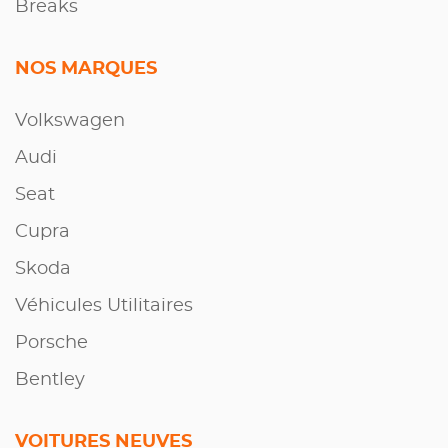
Breaks
NOS MARQUES
Volkswagen
Audi
Seat
Cupra
Skoda
Véhicules Utilitaires
Porsche
Bentley
VOITURES NEUVES