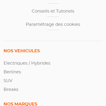
Conseils et Tutoriels
Paramétrage des cookies
NOS VEHICULES
Electriques / Hybrides
Berlines
SUV
Breaks
NOS MARQUES