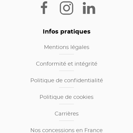
Infos pratiques
Mentions légales
Conformité et intégrité
Politique de confidentialité
Politique de cookies
Carrières
Nos concessions en France