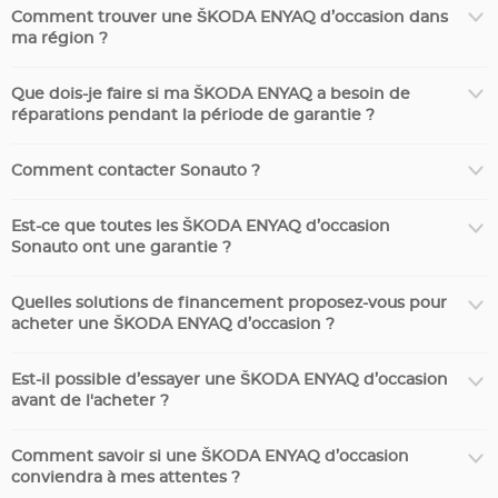
Comment trouver une ŠKODA ENYAQ d’occasion dans
ma région ?
Que dois-je faire si ma ŠKODA ENYAQ a besoin de
réparations pendant la période de garantie ?
Comment contacter Sonauto ?
Est-ce que toutes les ŠKODA ENYAQ d’occasion
Sonauto ont une garantie ?
Quelles solutions de financement proposez-vous pour
acheter une ŠKODA ENYAQ d’occasion ?
Est-il possible d’essayer une ŠKODA ENYAQ d’occasion
avant de l'acheter ?
Comment savoir si une ŠKODA ENYAQ d’occasion
conviendra à mes attentes ?