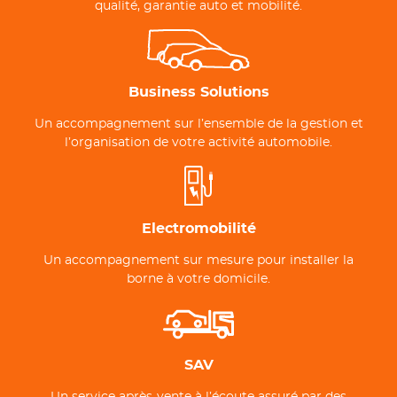
qualité, garantie auto et mobilité.
Business Solutions
Un accompagnement sur l’ensemble de la gestion et
l’organisation de votre activité automobile.
Electromobilité
Un accompagnement sur mesure pour installer la
borne à votre domicile.
SAV