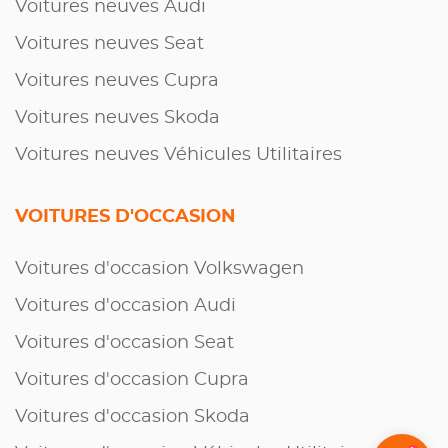
Voitures neuves Audi
Voitures neuves Seat
Voitures neuves Cupra
Voitures neuves Skoda
Voitures neuves Véhicules Utilitaires
VOITURES D'OCCASION
Voitures d'occasion Volkswagen
Voitures d'occasion Audi
Voitures d'occasion Seat
Voitures d'occasion Cupra
Voitures d'occasion Skoda