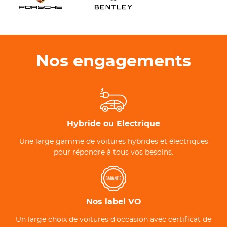
Nos engagements
Hybride ou Electrique
Une large gamme de voitures hybrides et électriques
pour répondre à tous vos besoins.
Nos label VO
Un large choix de voitures d’occasion avec certificat de