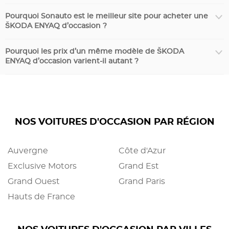
Pourquoi Sonauto est le meilleur site pour acheter une
ŠKODA ENYAQ d’occasion ?
Pourquoi les prix d’un même modèle de ŠKODA
ENYAQ d’occasion varient-il autant ?
NOS VOITURES D'OCCASION PAR RÉGION
Auvergne
Côte d'Azur
Exclusive Motors
Grand Est
Grand Ouest
Grand Paris
Hauts de France