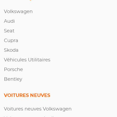
Volkswagen
Audi
Seat
Cupra
Skoda
Véhicules Utilitaires
Porsche
Bentley
VOITURES NEUVES
Voitures neuves Volkswagen