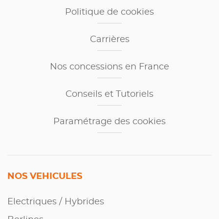
Politique de cookies
Carrières
Nos concessions en France
Conseils et Tutoriels
Paramétrage des cookies
NOS VEHICULES
Electriques / Hybrides