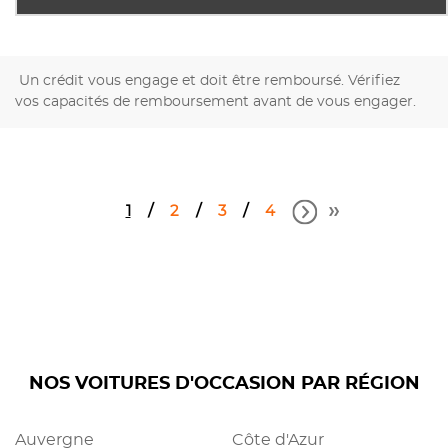
Un crédit vous engage et doit être remboursé. Vérifiez
vos capacités de remboursement avant de vous engager.
1
2
3
4
NOS VOITURES D'OCCASION PAR RÉGION
Auvergne
Côte d'Azur