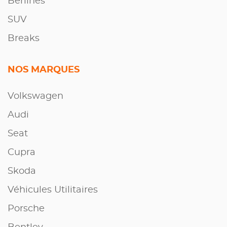
Berlines
SUV
Breaks
NOS MARQUES
Volkswagen
Audi
Seat
Cupra
Skoda
Véhicules Utilitaires
Porsche