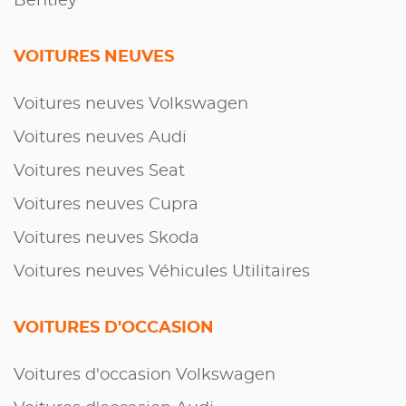
Bentley
VOITURES NEUVES
Voitures neuves Volkswagen
Voitures neuves Audi
Voitures neuves Seat
Voitures neuves Cupra
Voitures neuves Skoda
Voitures neuves Véhicules Utilitaires
VOITURES D'OCCASION
Voitures d'occasion Volkswagen