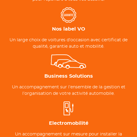
Nos label VO
Un large choix de voitures d’occasion avec certificat de
qualité, garantie auto et mobilité.
Business Solutions
Un accompagnement sur l’ensemble de la gestion et
l’organisation de votre activité automobile.
Electromobilité
Un accompagnement sur mesure pour installer la