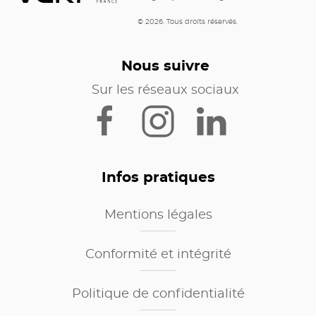
© 2026. Tous droits réservés.
Nous suivre
Sur les réseaux sociaux
Infos pratiques
Mentions légales
Conformité et intégrité
Politique de confidentialité