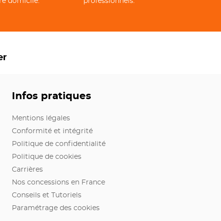
re domicile.
professionnels.
er
Infos pratiques
Mentions légales
Conformité et intégrité
Politique de confidentialité
Politique de cookies
Carrières
Nos concessions en France
Conseils et Tutoriels
Paramétrage des cookies