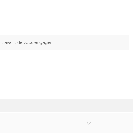
nt avant de vous engager.