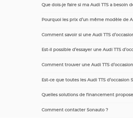
Que dois-je faire si ma Audi TTS a besoin 
Pourquoi les prix d’un même modèle de Aud
Comment savoir si une Audi TTS d’occasio
Est-il possible d’essayer une Audi TTS d’oc
Comment trouver une Audi TTS d’occasion
Est-ce que toutes les Audi TTS d’occasion 
Quelles solutions de financement propose
Comment contacter Sonauto ?