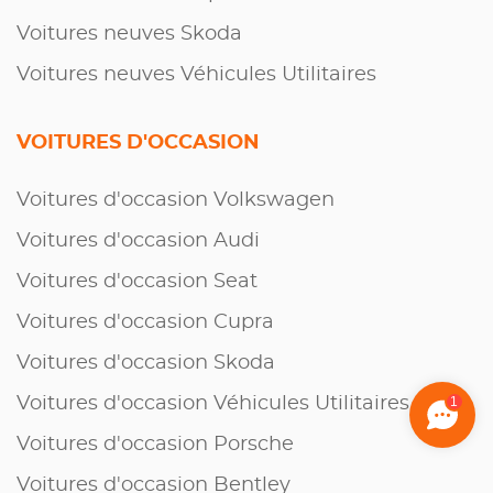
Voitures neuves Skoda
Voitures neuves Véhicules Utilitaires
VOITURES D'OCCASION
Voitures d'occasion Volkswagen
Voitures d'occasion Audi
Voitures d'occasion Seat
Voitures d'occasion Cupra
Voitures d'occasion Skoda
Voitures d'occasion Véhicules Utilitaires
1
Voitures d'occasion Porsche
Voitures d'occasion Bentley