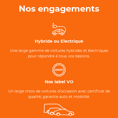
Nos engagements
Hybride ou Electrique
Une large gamme de voitures hybrides et électriques
pour répondre à tous vos besoins.
Nos label VO
Un large choix de voitures d’occasion avec certificat de
qualité, garantie auto et mobilité.