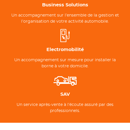
Business Solutions
Un accompagnement sur l’ensemble de la gestion et
l’organisation de votre activité automobile.
Electromobilité
Un accompagnement sur mesure pour installer la
borne à votre domicile.
SAV
Un service après-vente à l’écoute assuré par des
professionnels.