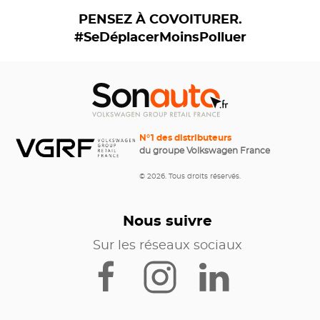
PENSEZ À COVOITURER.
#SeDéplacerMoinsPolluer
N°1 des distributeurs
du groupe Volkswagen France
© 2026. Tous droits réservés.
Nous suivre
Sur les réseaux sociaux