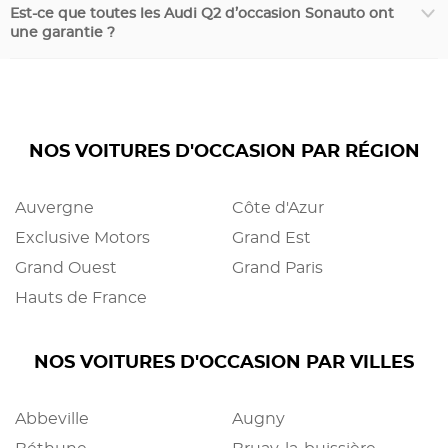
Est-ce que toutes les Audi Q2 d’occasion Sonauto ont
une garantie ?
NOS VOITURES D'OCCASION PAR RÉGION
Auvergne
Côte d'Azur
Exclusive Motors
Grand Est
Grand Ouest
Grand Paris
Hauts de France
NOS VOITURES D'OCCASION PAR VILLES
Abbeville
Augny