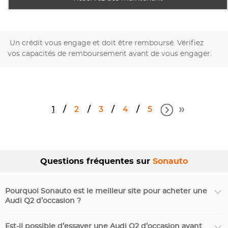
Un crédit vous engage et doit être remboursé. Vérifiez
vos capacités de remboursement avant de vous engager.
1
2
3
4
5
Questions fréquentes sur
Sonauto
Pourquoi Sonauto est le meilleur site pour acheter une
Audi Q2 d’occasion ?
Est-il possible d’essayer une Audi Q2 d’occasion avant