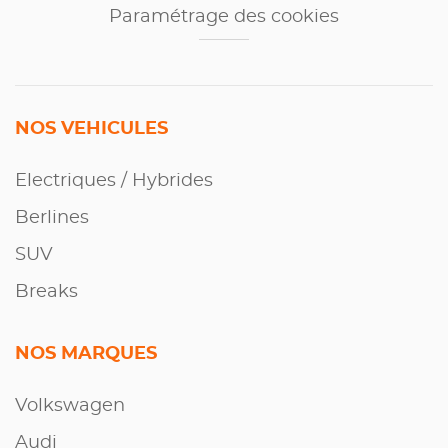
Paramétrage des cookies
NOS VEHICULES
Electriques / Hybrides
Berlines
SUV
Breaks
NOS MARQUES
Volkswagen
Audi