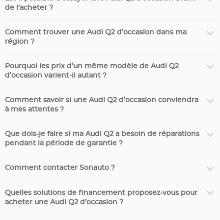
de l'acheter ?
Comment trouver une Audi Q2 d’occasion dans ma
région ?
Pourquoi les prix d’un même modèle de Audi Q2
d’occasion varient-il autant ?
Comment savoir si une Audi Q2 d’occasion conviendra
à mes attentes ?
Que dois-je faire si ma Audi Q2 a besoin de réparations
pendant la période de garantie ?
Comment contacter Sonauto ?
Quelles solutions de financement proposez-vous pour
acheter une Audi Q2 d’occasion ?