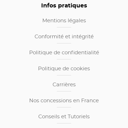
Infos pratiques
Mentions légales
Conformité et intégrité
Politique de confidentialité
Politique de cookies
Carrières
Nos concessions en France
Conseils et Tutoriels