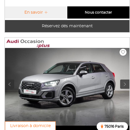
En savoir
Nous contacter
Réservez dés maintenant
Livraison à domicile
75016 Paris