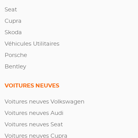
Seat
Cupra
Skoda
Véhicules Utilitaires
Porsche
Bentley
VOITURES NEUVES
Voitures neuves Volkswagen
Voitures neuves Audi
Voitures neuves Seat
Voitures neuves Cupra