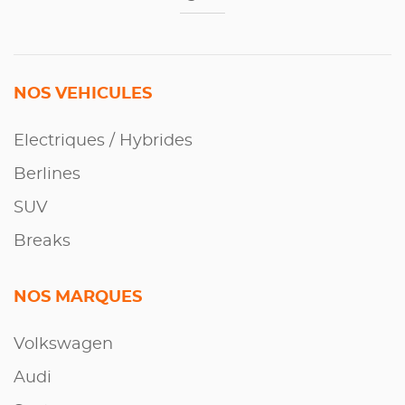
NOS VEHICULES
Electriques / Hybrides
Berlines
SUV
Breaks
NOS MARQUES
Volkswagen
Audi