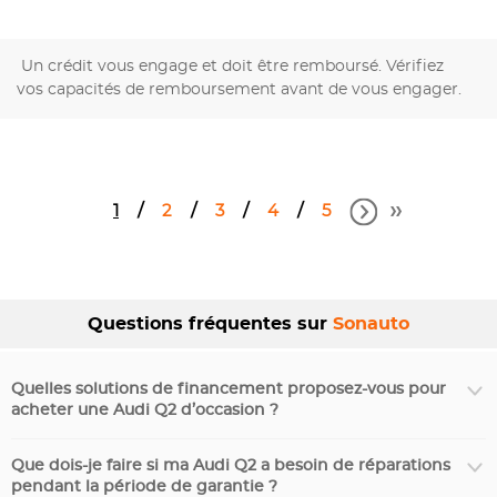
Un crédit vous engage et doit être remboursé. Vérifiez
vos capacités de remboursement avant de vous engager.
1
2
3
4
5
Questions fréquentes sur
Sonauto
Quelles solutions de financement proposez-vous pour
acheter une Audi Q2 d’occasion ?
Que dois-je faire si ma Audi Q2 a besoin de réparations
pendant la période de garantie ?