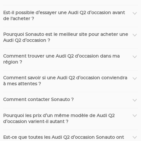
Est-il possible d’essayer une Audi Q2 d’occasion avant
de l'acheter ?
Pourquoi Sonauto est le meilleur site pour acheter une
Audi Q2 d’occasion ?
Comment trouver une Audi Q2 d’occasion dans ma
région ?
Comment savoir si une Audi Q2 d’occasion conviendra
à mes attentes ?
Comment contacter Sonauto ?
Pourquoi les prix d’un même modèle de Audi Q2
d’occasion varient-il autant ?
Est-ce que toutes les Audi Q2 d’occasion Sonauto ont