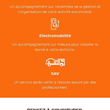
Un accompagnement sur l’ensemble de la gestion et
l’organisation de votre activité automobile.
Electromobilité
Un accompagnement sur mesure pour installer la
borne à votre domicile.
SAV
Un service après-vente à l’écoute assuré par des
professionnels.