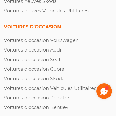
Voitures neuves Skoda
Voitures neuves Véhicules Utilitaires
VOITURES D'OCCASION
Voitures d'occasion Volkswagen
Voitures d'occasion Audi
Voitures d'occasion Seat
Voitures d'occasion Cupra
Voitures d'occasion Skoda
Voitures d'occasion Véhicules Utilitaires
1
Voitures d'occasion Porsche
Voitures d'occasion Bentley