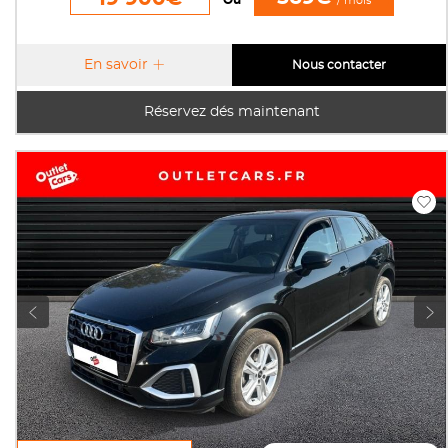
/ mois
En savoir
Nous contacter
Réservez dés maintenant