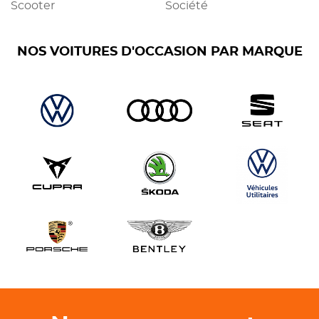
Scooter
Société
NOS VOITURES D'OCCASION PAR MARQUE