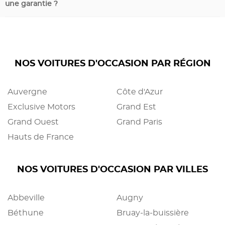
une garantie ?
NOS VOITURES D'OCCASION PAR RÉGION
Auvergne
Côte d'Azur
Exclusive Motors
Grand Est
Grand Ouest
Grand Paris
Hauts de France
NOS VOITURES D'OCCASION PAR VILLES
Abbeville
Augny
Béthune
Bruay-la-buissière