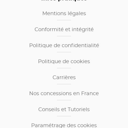
Mentions légales
Conformité et intégrité
Politique de confidentialité
Politique de cookies
Carrières
Nos concessions en France
Conseils et Tutoriels
Paramétrage des cookies