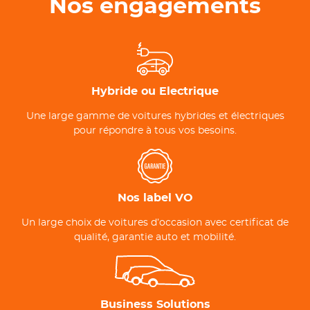
Nos engagements
Hybride ou Electrique
Une large gamme de voitures hybrides et électriques
pour répondre à tous vos besoins.
Nos label VO
Un large choix de voitures d’occasion avec certificat de
qualité, garantie auto et mobilité.
Business Solutions