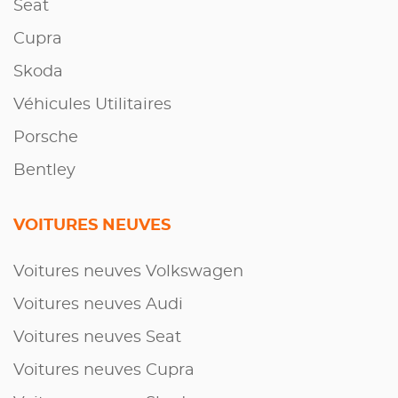
Seat
Cupra
Skoda
Véhicules Utilitaires
Porsche
Bentley
VOITURES NEUVES
Voitures neuves Volkswagen
Voitures neuves Audi
Voitures neuves Seat
Voitures neuves Cupra