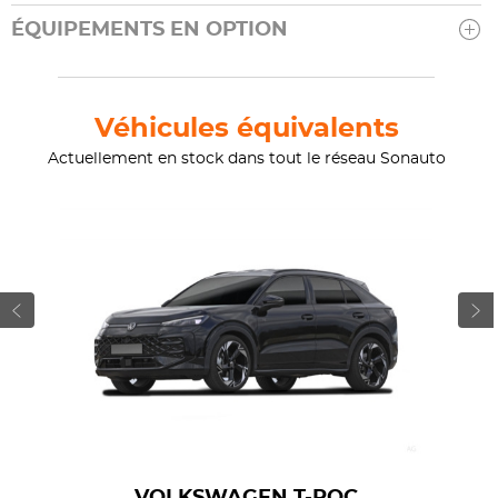
ÉQUIPEMENTS EN OPTION
Véhicules équivalents
Actuellement en stock dans tout le réseau Sonauto