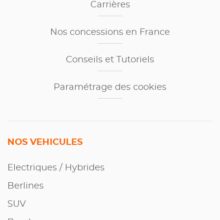
Carrières
Nos concessions en France
Conseils et Tutoriels
Paramétrage des cookies
NOS VEHICULES
Electriques / Hybrides
Berlines
SUV