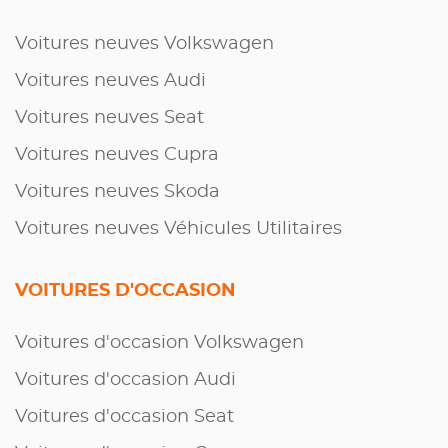
Voitures neuves Volkswagen
Voitures neuves Audi
Voitures neuves Seat
Voitures neuves Cupra
Voitures neuves Skoda
Voitures neuves Véhicules Utilitaires
VOITURES D'OCCASION
Voitures d'occasion Volkswagen
Voitures d'occasion Audi
Voitures d'occasion Seat