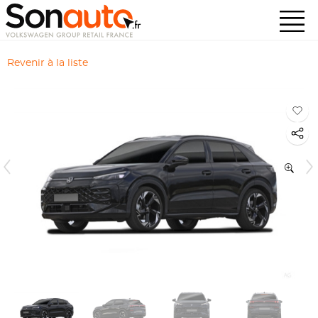
Revenir à la liste