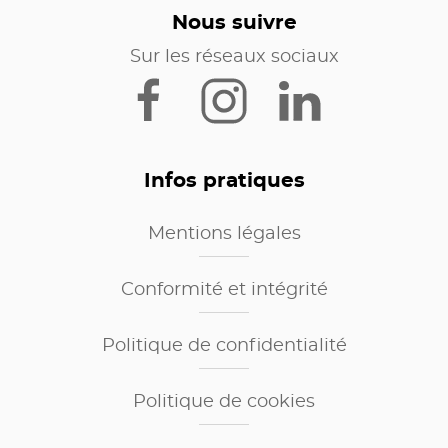
Nous suivre
Sur les réseaux sociaux
Infos pratiques
Mentions légales
Conformité et intégrité
Politique de confidentialité
Politique de cookies