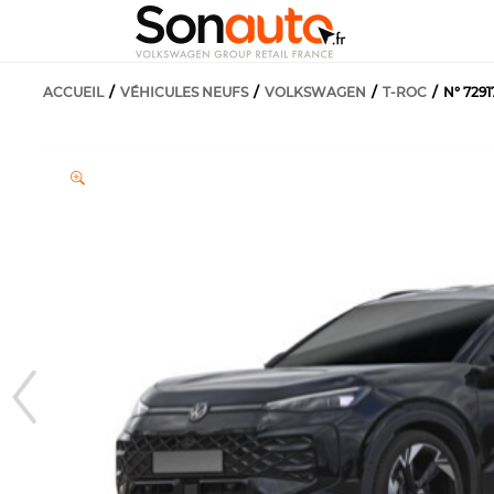
ACCUEIL
VÉHICULES NEUFS
VOLKSWAGEN
T-ROC
N° 7291