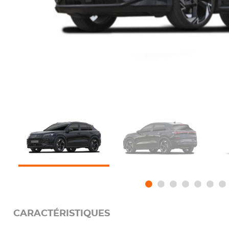
CARACTÉRISTIQUES