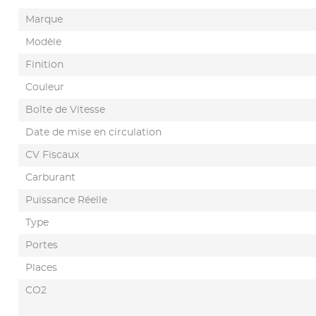
Marque
Modèle
Finition
Couleur
Boîte de Vitesse
Date de mise en circulation
CV Fiscaux
Carburant
Puissance Réelle
Type
Portes
Places
CO2