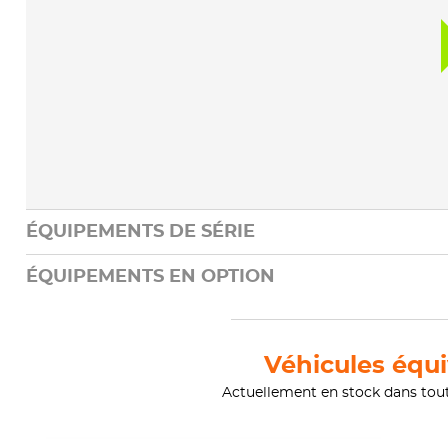
ÉQUIPEMENTS DE SÉRIE
ÉQUIPEMENTS EN OPTION
Véhicules équi
Actuellement en stock dans tou