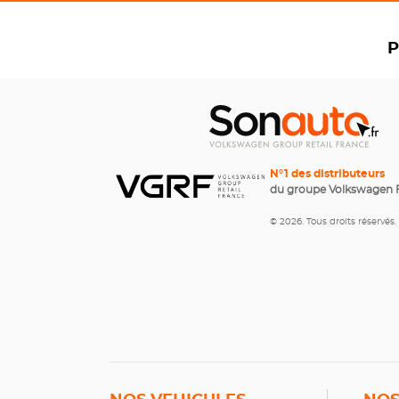
P
N°1 des distributeurs
du groupe Volkswagen 
© 2026. Tous droits réservés.