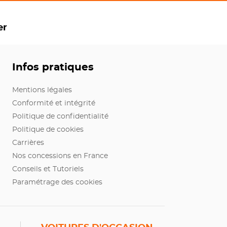
er
Infos pratiques
Mentions légales
Conformité et intégrité
Politique de confidentialité
Politique de cookies
Carrières
Nos concessions en France
Conseils et Tutoriels
Paramétrage des cookies