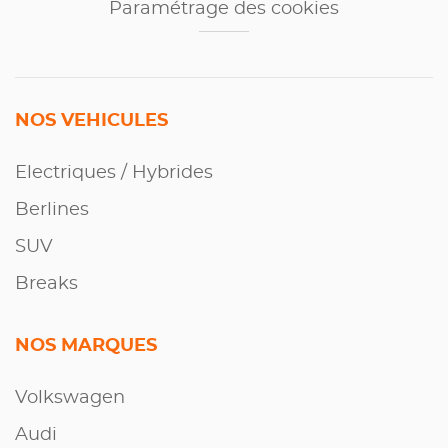
Paramétrage des cookies
NOS VEHICULES
Electriques / Hybrides
Berlines
SUV
Breaks
NOS MARQUES
Volkswagen
Audi