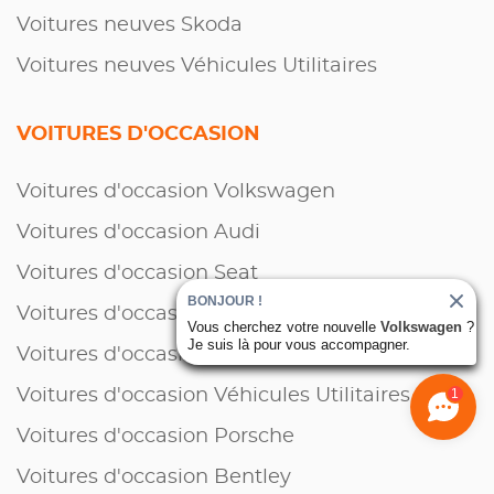
Voitures neuves Skoda
Voitures neuves Véhicules Utilitaires
VOITURES D'OCCASION
Voitures d'occasion Volkswagen
Voitures d'occasion Audi
Voitures d'occasion Seat
BONJOUR !
Voitures d'occasion Cupra
Vous cherchez votre nouvelle
Volkswagen
?
Je suis là pour vous accompagner.
Voitures d'occasion Skoda
1
Voitures d'occasion Véhicules Utilitaires
Voitures d'occasion Porsche
Voitures d'occasion Bentley