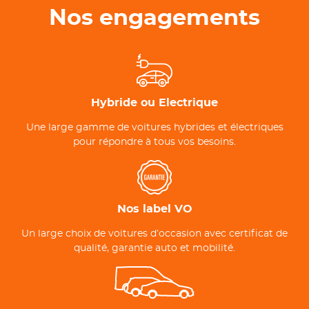
Nos engagements
Hybride ou Electrique
Une large gamme de voitures hybrides et électriques
pour répondre à tous vos besoins.
Nos label VO
Un large choix de voitures d’occasion avec certificat de
qualité, garantie auto et mobilité.