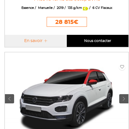
Essence
Manuelle
2019
135 g/km
6 CV Fiscaux
28 815€
En savoir
Nous contacter