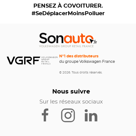
PENSEZ À COVOITURER.
#SeDéplacerMoinsPolluer
N°1 des distributeurs
du groupe Volkswagen France
© 2026. Tous droits réservés.
Nous suivre
Sur les réseaux sociaux