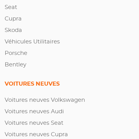
Seat
Cupra
Skoda
Véhicules Utilitaires
Porsche
Bentley
VOITURES NEUVES
Voitures neuves Volkswagen
Voitures neuves Audi
Voitures neuves Seat
Voitures neuves Cupra