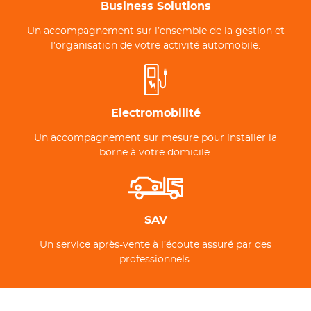
Business Solutions
Un accompagnement sur l’ensemble de la gestion et
l’organisation de votre activité automobile.
Electromobilité
Un accompagnement sur mesure pour installer la
borne à votre domicile.
SAV
Un service après-vente à l’écoute assuré par des
professionnels.