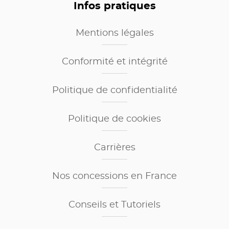
Infos pratiques
Mentions légales
Conformité et intégrité
Politique de confidentialité
Politique de cookies
Carrières
Nos concessions en France
Conseils et Tutoriels