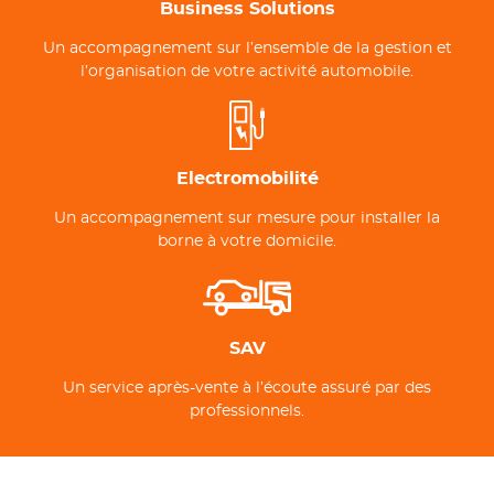
Business Solutions
Un accompagnement sur l’ensemble de la gestion et
l’organisation de votre activité automobile.
Electromobilité
Un accompagnement sur mesure pour installer la
borne à votre domicile.
SAV
Un service après-vente à l’écoute assuré par des
professionnels.