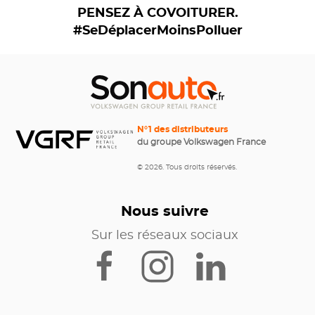
PENSEZ À COVOITURER.
#SeDéplacerMoinsPolluer
N°1 des distributeurs
du groupe Volkswagen France
© 2026. Tous droits réservés.
Nous suivre
Sur les réseaux sociaux