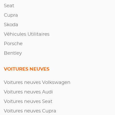
Seat
Cupra
Skoda
Véhicules Utilitaires
Porsche
Bentley
VOITURES NEUVES
Voitures neuves Volkswagen
Voitures neuves Audi
Voitures neuves Seat
Voitures neuves Cupra