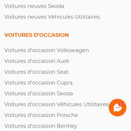
Voitures neuves Skoda
Voitures neuves Véhicules Utilitaires
VOITURES D'OCCASION
Voitures d'occasion Volkswagen
Voitures d'occasion Audi
Voitures d'occasion Seat
Voitures d'occasion Cupra
Voitures d'occasion Skoda
Voitures d'occasion Véhicules Utilitaires
1
Voitures d'occasion Porsche
Voitures d'occasion Bentley