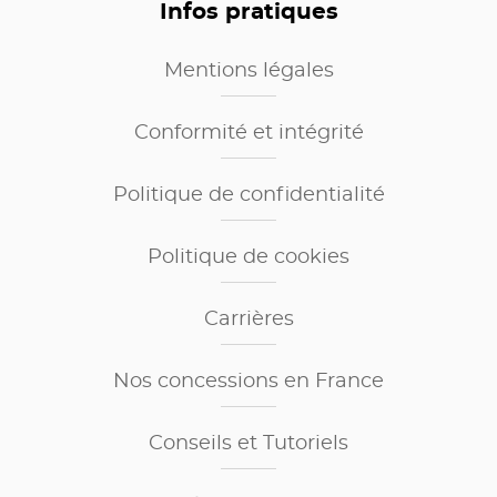
Infos pratiques
Mentions légales
Conformité et intégrité
Politique de confidentialité
Politique de cookies
Carrières
Nos concessions en France
Conseils et Tutoriels