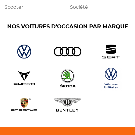
Scooter
Société
NOS VOITURES D'OCCASION PAR MARQUE