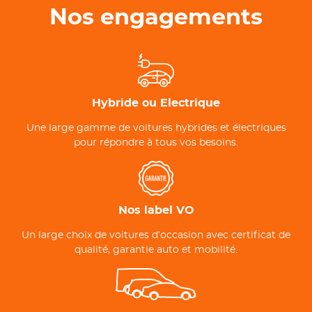
Nos engagements
Hybride ou Electrique
Une large gamme de voitures hybrides et électriques
pour répondre à tous vos besoins.
Nos label VO
Un large choix de voitures d’occasion avec certificat de
qualité, garantie auto et mobilité.