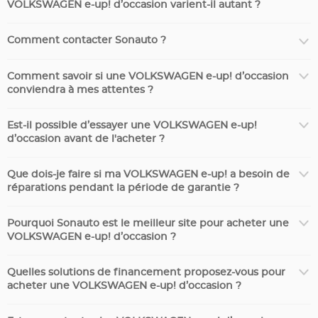
VOLKSWAGEN e-up! d’occasion varient-il autant ?
Comment contacter Sonauto ?
Comment savoir si une VOLKSWAGEN e-up! d’occasion
conviendra à mes attentes ?
Est-il possible d’essayer une VOLKSWAGEN e-up!
d’occasion avant de l'acheter ?
Que dois-je faire si ma VOLKSWAGEN e-up! a besoin de
réparations pendant la période de garantie ?
Pourquoi Sonauto est le meilleur site pour acheter une
VOLKSWAGEN e-up! d’occasion ?
Quelles solutions de financement proposez-vous pour
acheter une VOLKSWAGEN e-up! d’occasion ?