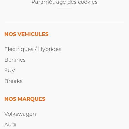
Paramétrage des cookies
NOS VEHICULES
Electriques / Hybrides
Berlines
SUV
Breaks
NOS MARQUES
Volkswagen
Audi