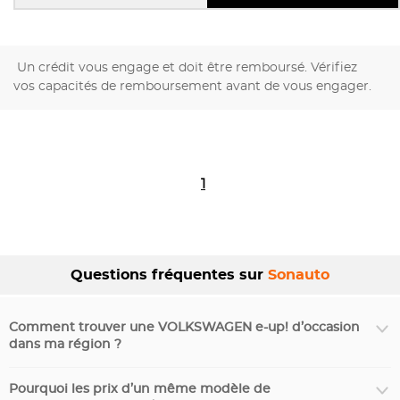
Un crédit vous engage et doit être remboursé. Vérifiez
vos capacités de remboursement avant de vous engager.
1
Questions fréquentes sur
Sonauto
Comment trouver une VOLKSWAGEN e-up! d’occasion
dans ma région ?
Pourquoi les prix d’un même modèle de