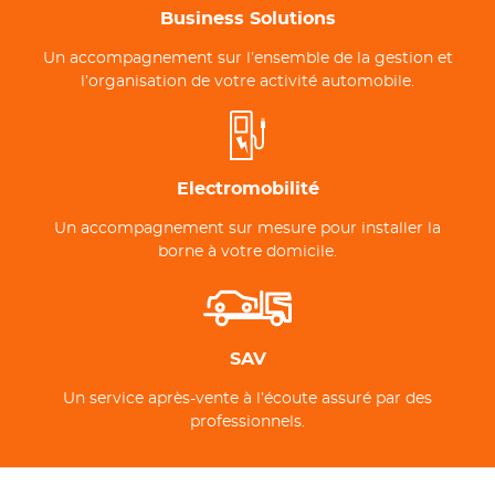
Business Solutions
Un accompagnement sur l’ensemble de la gestion et
l’organisation de votre activité automobile.
Electromobilité
Un accompagnement sur mesure pour installer la
borne à votre domicile.
SAV
Un service après-vente à l’écoute assuré par des
professionnels.