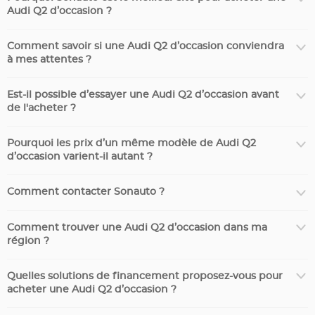
Audi Q2 d’occasion ?
Comment savoir si une Audi Q2 d’occasion conviendra
à mes attentes ?
Est-il possible d’essayer une Audi Q2 d’occasion avant
de l'acheter ?
Pourquoi les prix d’un même modèle de Audi Q2
d’occasion varient-il autant ?
Comment contacter Sonauto ?
Comment trouver une Audi Q2 d’occasion dans ma
région ?
Quelles solutions de financement proposez-vous pour
acheter une Audi Q2 d’occasion ?