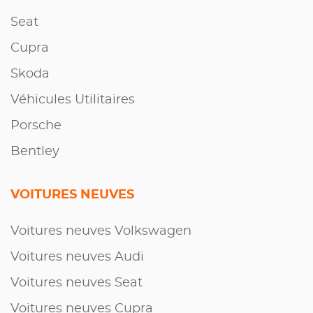
Seat
Cupra
Skoda
Véhicules Utilitaires
Porsche
Bentley
VOITURES NEUVES
Voitures neuves Volkswagen
Voitures neuves Audi
Voitures neuves Seat
Voitures neuves Cupra