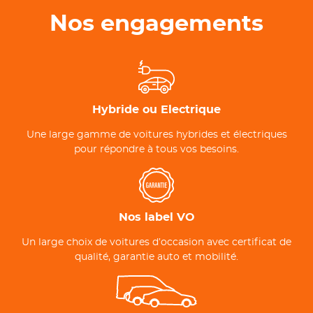
Nos engagements
Hybride ou Electrique
Une large gamme de voitures hybrides et électriques
pour répondre à tous vos besoins.
Nos label VO
Un large choix de voitures d’occasion avec certificat de
qualité, garantie auto et mobilité.