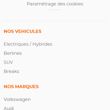
Paramétrage des cookies
NOS VEHICULES
Electriques / Hybrides
Berlines
SUV
Breaks
NOS MARQUES
Volkswagen
Audi