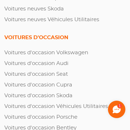
Voitures neuves Skoda
Voitures neuves Véhicules Utilitaires
VOITURES D'OCCASION
Voitures d'occasion Volkswagen
Voitures d'occasion Audi
Voitures d'occasion Seat
Voitures d'occasion Cupra
Voitures d'occasion Skoda
Voitures d'occasion Véhicules Utilitaires
1
Voitures d'occasion Porsche
Voitures d'occasion Bentley