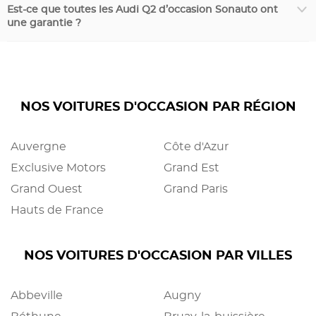
Est-ce que toutes les Audi Q2 d’occasion Sonauto ont
une garantie ?
NOS VOITURES D'OCCASION PAR RÉGION
Auvergne
Côte d'Azur
Exclusive Motors
Grand Est
Grand Ouest
Grand Paris
Hauts de France
NOS VOITURES D'OCCASION PAR VILLES
Abbeville
Augny