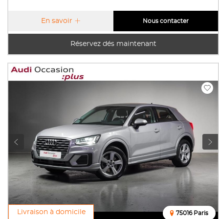
En savoir
Nous contacter
Réservez dés maintenant
Livraison à domicile
75016 Paris