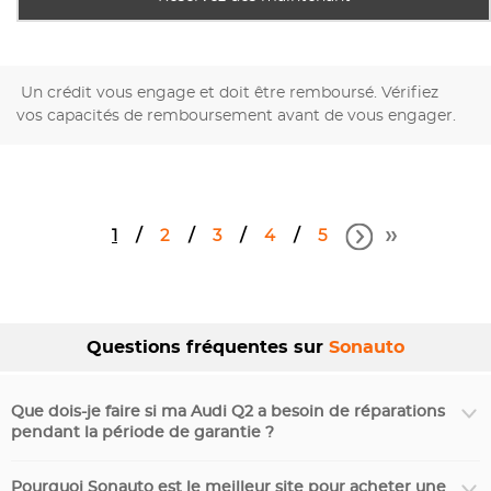
Un crédit vous engage et doit être remboursé. Vérifiez
vos capacités de remboursement avant de vous engager.
1
2
3
4
5
Questions fréquentes sur
Sonauto
Que dois-je faire si ma Audi Q2 a besoin de réparations
pendant la période de garantie ?
Pourquoi Sonauto est le meilleur site pour acheter une