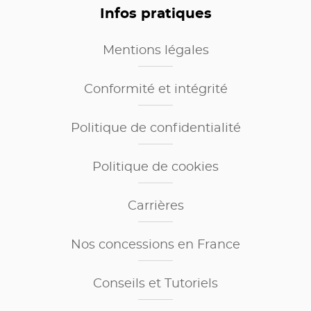
Infos pratiques
Mentions légales
Conformité et intégrité
Politique de confidentialité
Politique de cookies
Carrières
Nos concessions en France
Conseils et Tutoriels