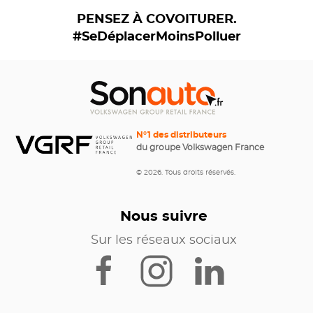
PENSEZ À COVOITURER.
#SeDéplacerMoinsPolluer
N°1 des distributeurs
du groupe Volkswagen France
© 2026. Tous droits réservés.
Nous suivre
Sur les réseaux sociaux