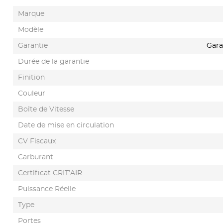
Marque
Modèle
Garantie
Gara
Durée de la garantie
Finition
Couleur
Boîte de Vitesse
Date de mise en circulation
CV Fiscaux
Carburant
Certificat CRIT’AIR
Puissance Réelle
Type
Portes