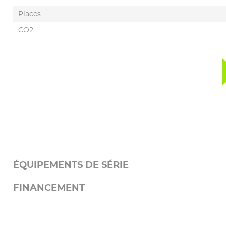
Places
CO2
ÉQUIPEMENTS DE SÉRIE
FINANCEMENT