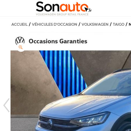
ACCUEIL
VÉHICULES D'OCCASION
VOLKSWAGEN
TAIGO
N