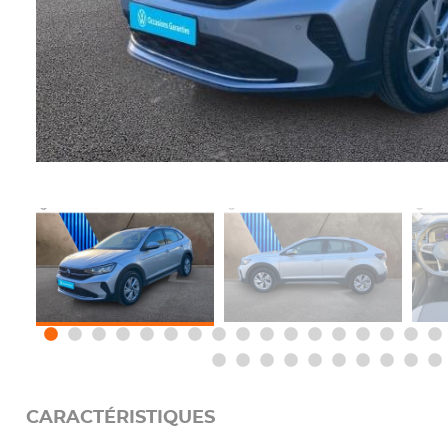
CARACTÉRISTIQUES