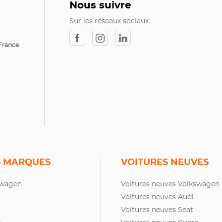
Nous suivre
Sur les réseaux sociaux
France
 MARQUES
VOITURES NEUVES
swagen
Voitures neuves Volkswagen
Voitures neuves Audi
Voitures neuves Seat