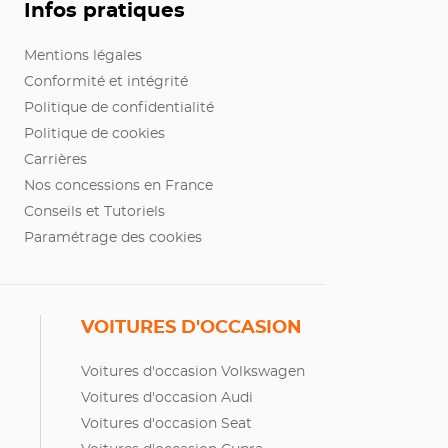
Infos pratiques
Mentions légales
Conformité et intégrité
Politique de confidentialité
Politique de cookies
Carrières
Nos concessions en France
Conseils et Tutoriels
Paramétrage des cookies
VOITURES D'OCCASION
Voitures d'occasion Volkswagen
Voitures d'occasion Audi
Voitures d'occasion Seat