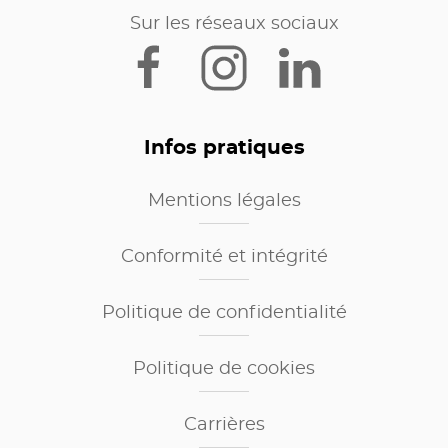
Sur les réseaux sociaux
Infos pratiques
Mentions légales
Conformité et intégrité
Politique de confidentialité
Politique de cookies
Carrières