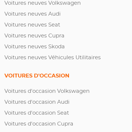
Voitures neuves Volkswagen
Voitures neuves Audi
Voitures neuves Seat
Voitures neuves Cupra
Voitures neuves Skoda
Voitures neuves Véhicules Utilitaires
VOITURES D'OCCASION
Voitures d'occasion Volkswagen
Voitures d'occasion Audi
Voitures d'occasion Seat
Voitures d'occasion Cupra