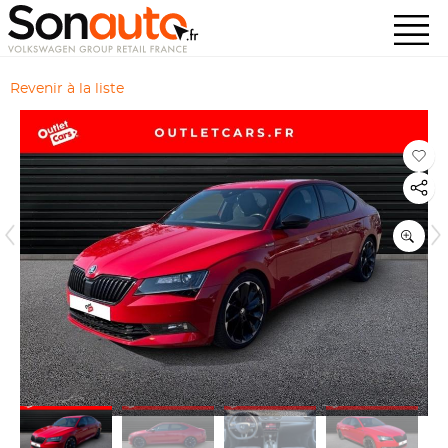
Revenir à la liste