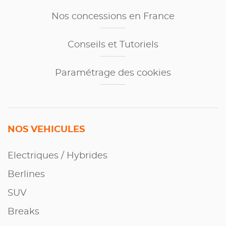
Nos concessions en France
Conseils et Tutoriels
Paramétrage des cookies
NOS VEHICULES
Electriques / Hybrides
Berlines
SUV
Breaks