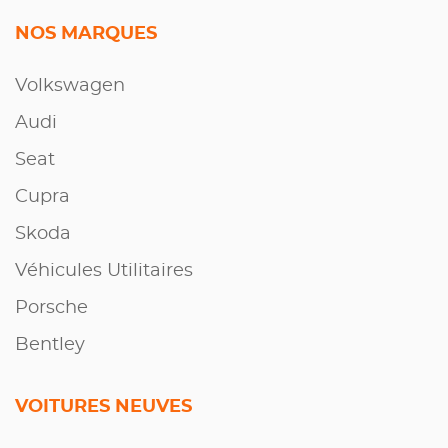
NOS MARQUES
Volkswagen
Audi
Seat
Cupra
Skoda
Véhicules Utilitaires
Porsche
Bentley
VOITURES NEUVES