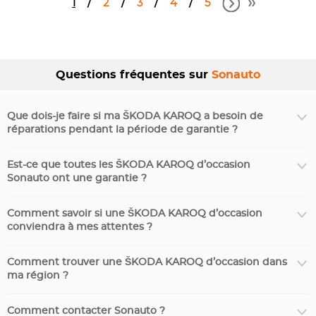
1
2
3
4
5
Questions fréquentes sur
Sonauto
Que dois-je faire si ma ŠKODA KAROQ a besoin de
réparations pendant la période de garantie ?
Est-ce que toutes les ŠKODA KAROQ d’occasion
Sonauto ont une garantie ?
Comment savoir si une ŠKODA KAROQ d’occasion
conviendra à mes attentes ?
Comment trouver une ŠKODA KAROQ d’occasion dans
ma région ?
Comment contacter Sonauto ?