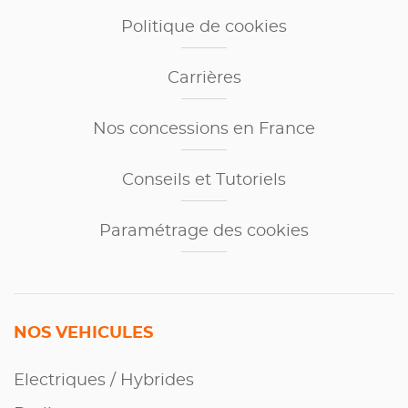
Politique de cookies
Carrières
Nos concessions en France
Conseils et Tutoriels
Paramétrage des cookies
NOS VEHICULES
Electriques / Hybrides