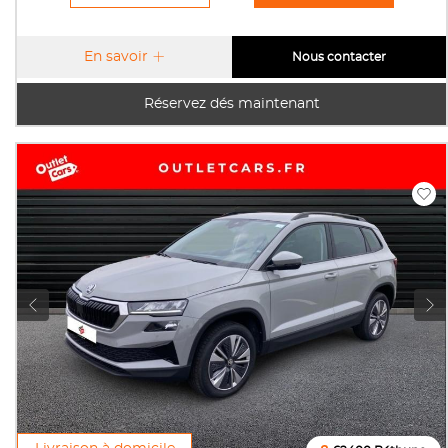
En savoir
Nous contacter
Réservez dés maintenant