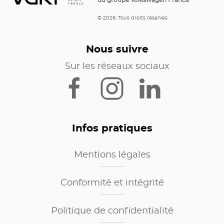
© 2026. Tous droits réservés.
Nous suivre
Sur les réseaux sociaux
Infos pratiques
Mentions légales
Conformité et intégrité
Politique de confidentialité