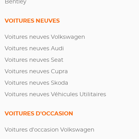
Bentley
VOITURES NEUVES
Voitures neuves Volkswagen
Voitures neuves Audi
Voitures neuves Seat
Voitures neuves Cupra
Voitures neuves Skoda
Voitures neuves Véhicules Utilitaires
VOITURES D'OCCASION
Voitures d'occasion Volkswagen