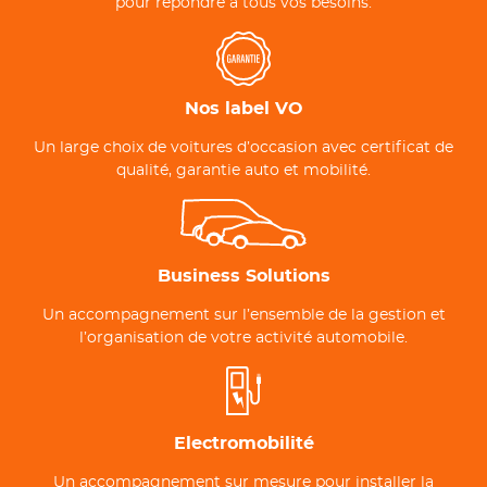
pour répondre à tous vos besoins.
Nos label VO
Un large choix de voitures d’occasion avec certificat de
qualité, garantie auto et mobilité.
Business Solutions
Un accompagnement sur l’ensemble de la gestion et
l’organisation de votre activité automobile.
Electromobilité
Un accompagnement sur mesure pour installer la