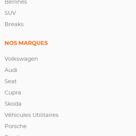
Berlines
SUV
Breaks
NOS MARQUES
Volkswagen
Audi
Seat
Cupra
Skoda
Véhicules Utilitaires
Porsche