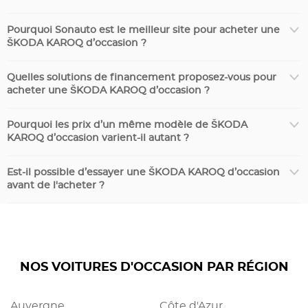
Pourquoi Sonauto est le meilleur site pour acheter une
ŠKODA KAROQ d’occasion ?
Quelles solutions de financement proposez-vous pour
acheter une ŠKODA KAROQ d’occasion ?
Pourquoi les prix d’un même modèle de ŠKODA
KAROQ d’occasion varient-il autant ?
Est-il possible d’essayer une ŠKODA KAROQ d’occasion
avant de l'acheter ?
NOS VOITURES D'OCCASION PAR RÉGION
Auvergne
Côte d'Azur