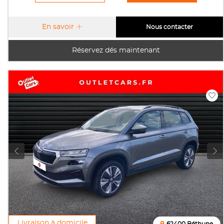
En savoir
Nous contacter
Réservez dés maintenant
Livraison à domicile