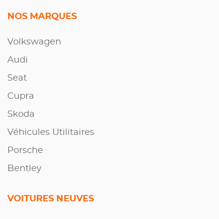
NOS MARQUES
Volkswagen
Audi
Seat
Cupra
Skoda
Véhicules Utilitaires
Porsche
Bentley
VOITURES NEUVES