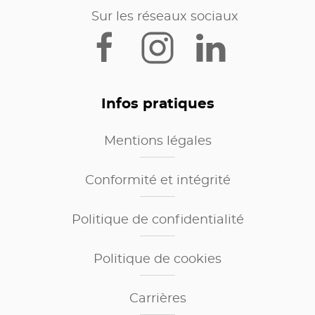
Sur les réseaux sociaux
Infos pratiques
Mentions légales
Conformité et intégrité
Politique de confidentialité
Politique de cookies
Carrières