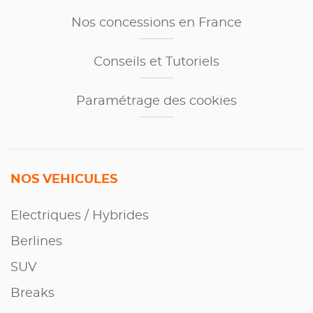
Nos concessions en France
Conseils et Tutoriels
Paramétrage des cookies
NOS VEHICULES
Electriques / Hybrides
Berlines
SUV
Breaks