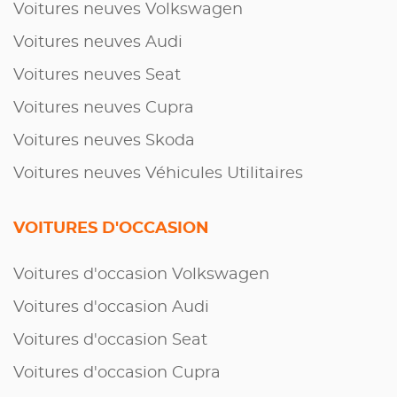
Voitures neuves Volkswagen
Voitures neuves Audi
Voitures neuves Seat
Voitures neuves Cupra
Voitures neuves Skoda
Voitures neuves Véhicules Utilitaires
VOITURES D'OCCASION
Voitures d'occasion Volkswagen
Voitures d'occasion Audi
Voitures d'occasion Seat
Voitures d'occasion Cupra