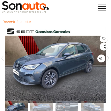
Revenir à la liste