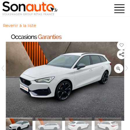
Revenir à la liste