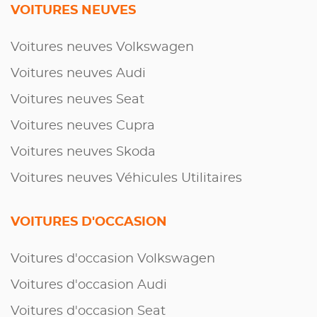
VOITURES NEUVES
Voitures neuves Volkswagen
Voitures neuves Audi
Voitures neuves Seat
Voitures neuves Cupra
Voitures neuves Skoda
Voitures neuves Véhicules Utilitaires
VOITURES D'OCCASION
Voitures d'occasion Volkswagen
Voitures d'occasion Audi
Voitures d'occasion Seat