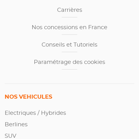
Carrières
Nos concessions en France
Conseils et Tutoriels
Paramétrage des cookies
NOS VEHICULES
Electriques / Hybrides
Berlines
SUV