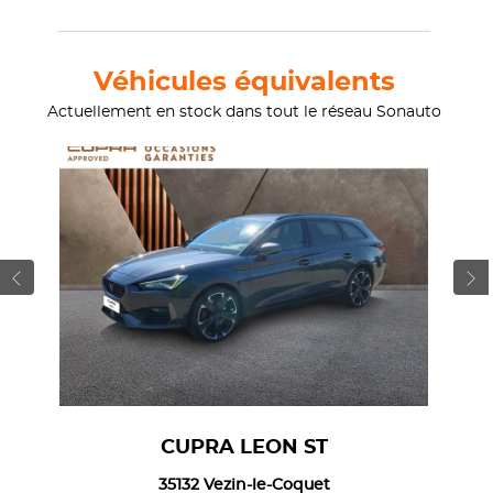
Véhicules équivalents
Actuellement en stock dans tout le réseau Sonauto
CUPRA LEON ST
35132 Vezin-le-Coquet