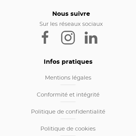
Nous suivre
Sur les réseaux sociaux
Infos pratiques
Mentions légales
Conformité et intégrité
Politique de confidentialité
Politique de cookies