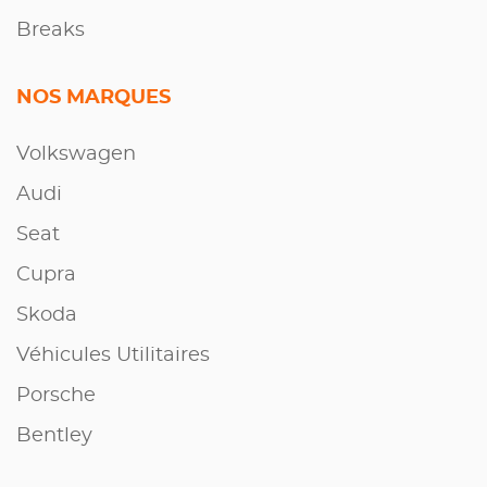
Breaks
NOS MARQUES
Volkswagen
Audi
Seat
Cupra
Skoda
Véhicules Utilitaires
Porsche
Bentley