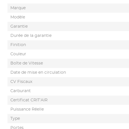
Marque
Modèle
Garantie
Durée de la garantie
Finition
Couleur
Boîte de Vitesse
Date de mise en circulation
CV Fiscaux
Carburant
Certificat CRIT’AIR
Puissance Réelle
Type
Portes