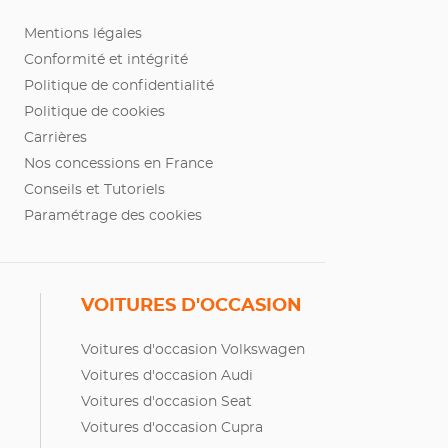
Mentions légales
Conformité et intégrité
Politique de confidentialité
Politique de cookies
Carrières
Nos concessions en France
Conseils et Tutoriels
Paramétrage des cookies
VOITURES D'OCCASION
Voitures d'occasion Volkswagen
Voitures d'occasion Audi
Voitures d'occasion Seat
Voitures d'occasion Cupra