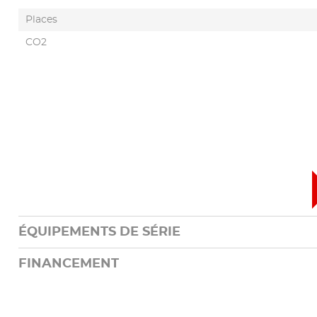
Places
CO2
ÉQUIPEMENTS DE SÉRIE
FINANCEMENT