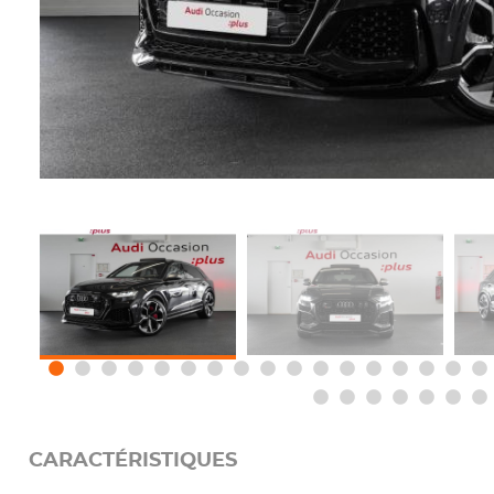
CARACTÉRISTIQUES