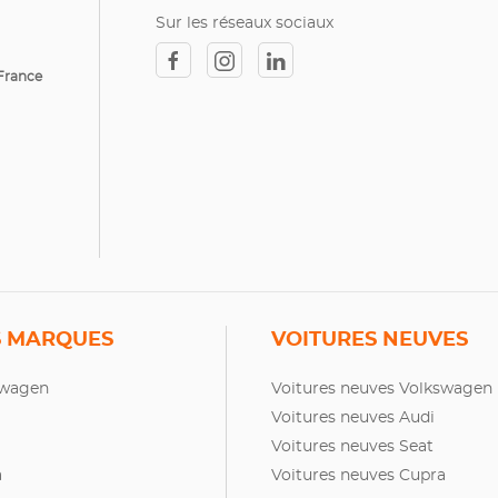
Sur les réseaux sociaux
France
 MARQUES
VOITURES NEUVES
swagen
Voitures neuves Volkswagen
Voitures neuves Audi
Voitures neuves Seat
a
Voitures neuves Cupra