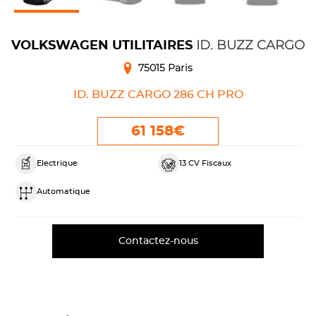
ID. BUZZ CARGO
VOLKSWAGEN UTILITAIRES
75015 Paris
ID. BUZZ CARGO 286 CH PRO
61 158€
Electrique
13 CV Fiscaux
Automatique
Contactez-nous