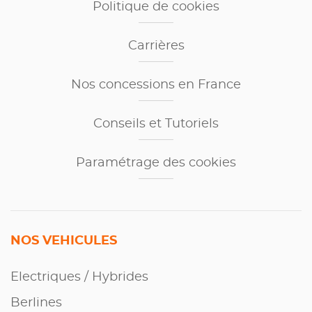
Politique de cookies
Carrières
Nos concessions en France
Conseils et Tutoriels
Paramétrage des cookies
NOS VEHICULES
Electriques / Hybrides
Berlines