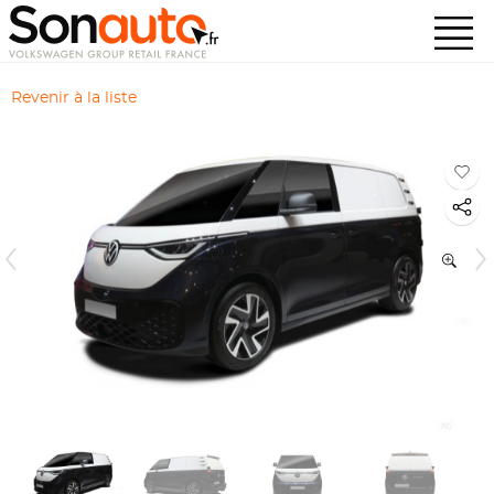
Revenir à la liste