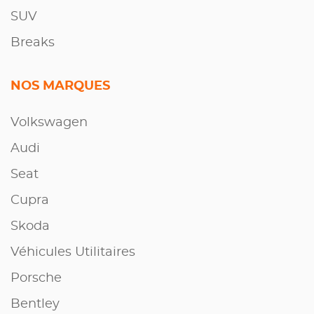
SUV
Breaks
NOS MARQUES
Volkswagen
Audi
Seat
Cupra
Skoda
Véhicules Utilitaires
Porsche
Bentley