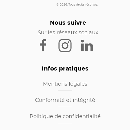
© 2026. Tous droits réservés.
Nous suivre
Sur les réseaux sociaux
Infos pratiques
Mentions légales
Conformité et intégrité
Politique de confidentialité