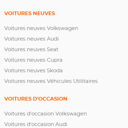
VOITURES NEUVES
Voitures neuves Volkswagen
Voitures neuves Audi
Voitures neuves Seat
Voitures neuves Cupra
Voitures neuves Skoda
Voitures neuves Véhicules Utilitaires
VOITURES D'OCCASION
Voitures d'occasion Volkswagen
Voitures d'occasion Audi