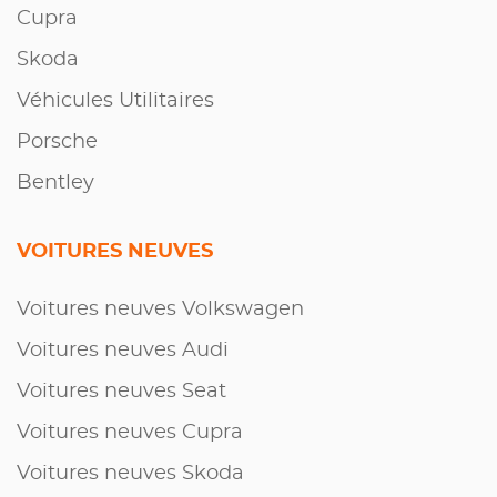
Cupra
Skoda
Véhicules Utilitaires
Porsche
Bentley
VOITURES NEUVES
Voitures neuves Volkswagen
Voitures neuves Audi
Voitures neuves Seat
Voitures neuves Cupra
Voitures neuves Skoda