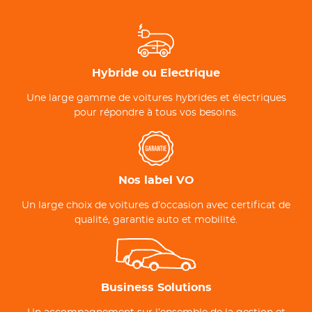
Hybride ou Electrique
Une large gamme de voitures hybrides et électriques
pour répondre à tous vos besoins.
Nos label VO
Un large choix de voitures d’occasion avec certificat de
qualité, garantie auto et mobilité.
Business Solutions