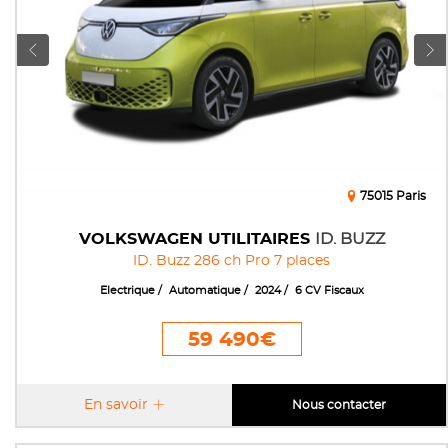
75015 Paris
VOLKSWAGEN UTILITAIRES
ID. BUZZ
ID. Buzz 286 ch Pro 7 places
Electrique
Automatique
2024
6 CV Fiscaux
59 490€
En savoir
Nous contacter