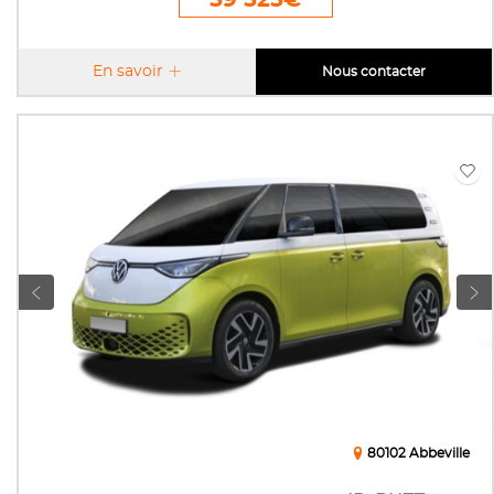
En savoir
Nous contacter
80102 Abbeville