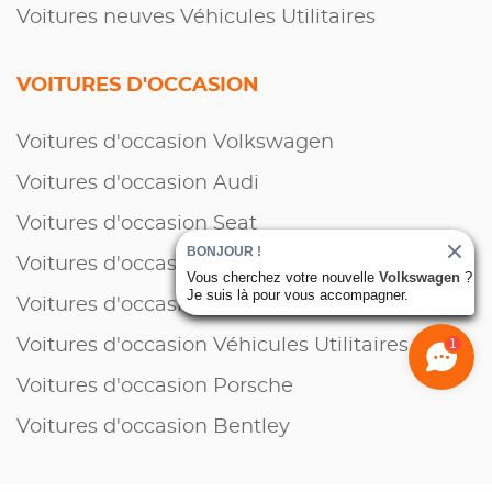
Voitures neuves Véhicules Utilitaires
VOITURES D'OCCASION
Voitures d'occasion Volkswagen
Voitures d'occasion Audi
Voitures d'occasion Seat
BONJOUR !
Voitures d'occasion Cupra
Vous cherchez votre nouvelle
Volkswagen
?
Je suis là pour vous accompagner.
Voitures d'occasion Skoda
1
Voitures d'occasion Véhicules Utilitaires
Voitures d'occasion Porsche
Voitures d'occasion Bentley