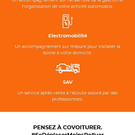
Un accompagnement sur l’ensemble de la gestion et
l’organisation de votre activité automobile.
Electromobilité
Un accompagnement sur mesure pour installer la
borne à votre domicile.
SAV
Un service après-vente à l’écoute assuré par des
professionnels.
PENSEZ À COVOITURER.