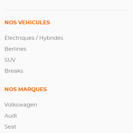
NOS VEHICULES
Electriques / Hybrides
Berlines
SUV
Breaks
NOS MARQUES
Volkswagen
Audi
Seat