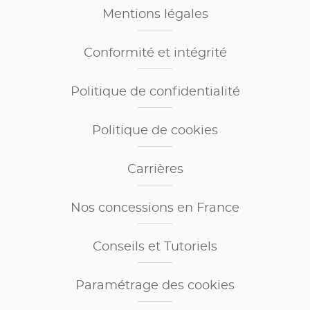
Mentions légales
Conformité et intégrité
Politique de confidentialité
Politique de cookies
Carrières
Nos concessions en France
Conseils et Tutoriels
Paramétrage des cookies