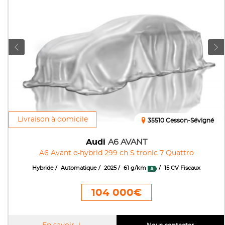
Livraison à domicile
35510 Cesson-Sévigné
Audi
A6 AVANT
A6 Avant e-hybrid 299 ch S tronic 7 Quattro
Hybride
Automatique
2025
61 g/km
15 CV Fiscaux
104 000€