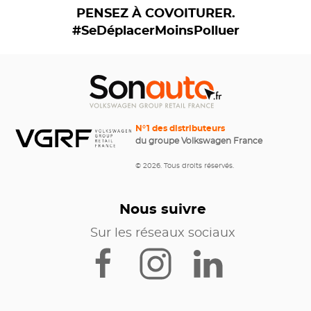
PENSEZ À COVOITURER.
#SeDéplacerMoinsPolluer
N°1 des distributeurs
du groupe Volkswagen France
© 2026. Tous droits réservés.
Nous suivre
Sur les réseaux sociaux