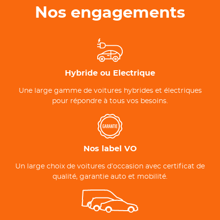
Nos engagements
Hybride ou Electrique
Une large gamme de voitures hybrides et électriques
pour répondre à tous vos besoins.
Nos label VO
Un large choix de voitures d’occasion avec certificat de
qualité, garantie auto et mobilité.