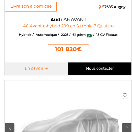
Livraison à domicile
57685 Augny
Audi
A6 AVANT
A6 Avant e-hybrid 299 ch S tronic 7 Quattro
Hybride
Automatique
2025
61 g/km
15 CV Fiscaux
101 820€
En savoir
Nous contacter