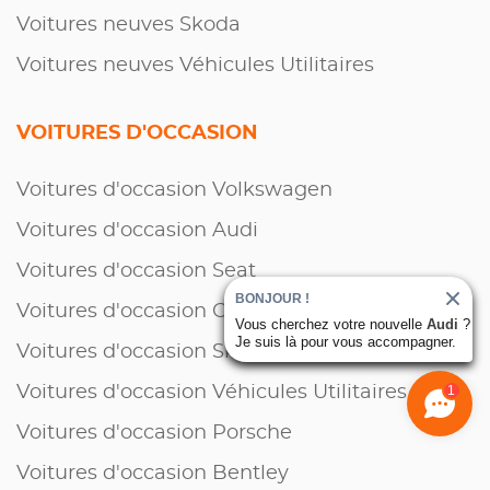
Voitures neuves Skoda
Voitures neuves Véhicules Utilitaires
VOITURES D'OCCASION
Voitures d'occasion Volkswagen
Voitures d'occasion Audi
Voitures d'occasion Seat
BONJOUR !
Voitures d'occasion Cupra
Vous cherchez votre nouvelle
Audi
?
Je suis là pour vous accompagner.
Voitures d'occasion Skoda
1
Voitures d'occasion Véhicules Utilitaires
Voitures d'occasion Porsche
Voitures d'occasion Bentley