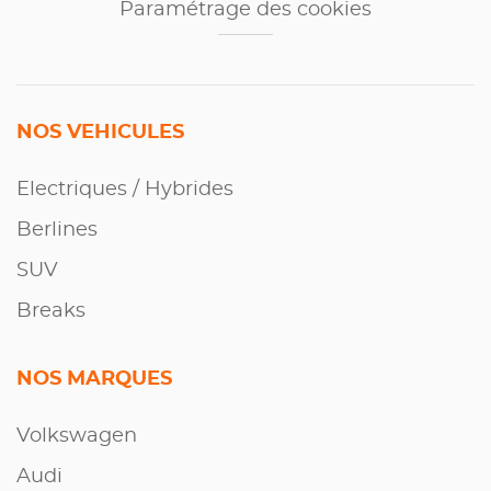
Paramétrage des cookies
NOS VEHICULES
Electriques / Hybrides
Berlines
SUV
Breaks
NOS MARQUES
Volkswagen
Audi