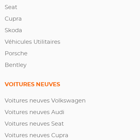
Seat
Cupra
Skoda
Véhicules Utilitaires
Porsche
Bentley
VOITURES NEUVES
Voitures neuves Volkswagen
Voitures neuves Audi
Voitures neuves Seat
Voitures neuves Cupra