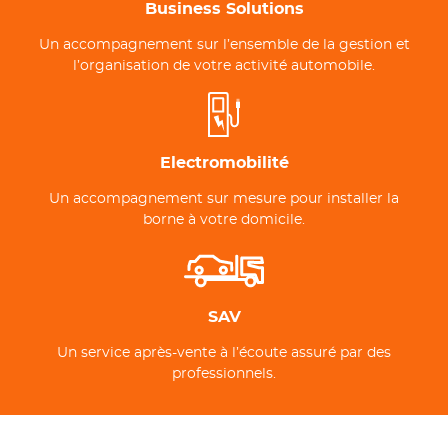
Business Solutions
Un accompagnement sur l’ensemble de la gestion et
l’organisation de votre activité automobile.
Electromobilité
Un accompagnement sur mesure pour installer la
borne à votre domicile.
SAV
Un service après-vente à l’écoute assuré par des
professionnels.