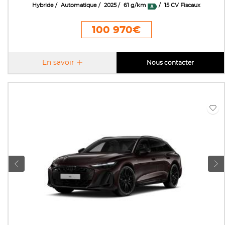
Hybride
Automatique
2025
61 g/km
15 CV Fiscaux
100 970€
En savoir
Nous contacter