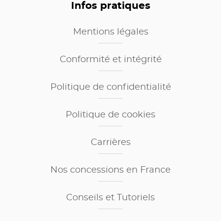
Infos pratiques
Mentions légales
Conformité et intégrité
Politique de confidentialité
Politique de cookies
Carrières
Nos concessions en France
Conseils et Tutoriels