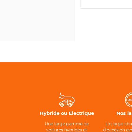
Hybride ou Electrique
Nos l
Une large gamme de
Un large cho
voitures hybrides et
d’occasion ave