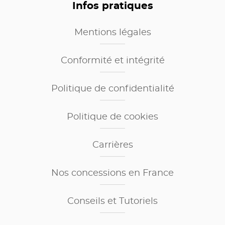
Infos pratiques
Mentions légales
Conformité et intégrité
Politique de confidentialité
Politique de cookies
Carrières
Nos concessions en France
Conseils et Tutoriels