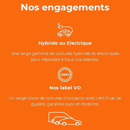
Nos engagements
Hybride ou Electrique
Une large gamme de voitures hybrides et électriques
pour répondre à tous vos besoins.
Nos label VO
Un large choix de voitures d’occasion avec certificat de
qualité, garantie auto et mobilité.