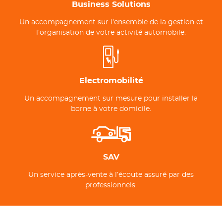
Business Solutions
Un accompagnement sur l’ensemble de la gestion et
l’organisation de votre activité automobile.
Electromobilité
Un accompagnement sur mesure pour installer la
borne à votre domicile.
SAV
Un service après-vente à l’écoute assuré par des
professionnels.