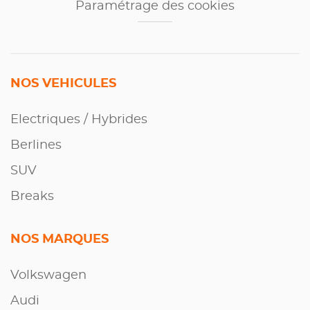
Paramétrage des cookies
NOS VEHICULES
Electriques / Hybrides
Berlines
SUV
Breaks
NOS MARQUES
Volkswagen
Audi