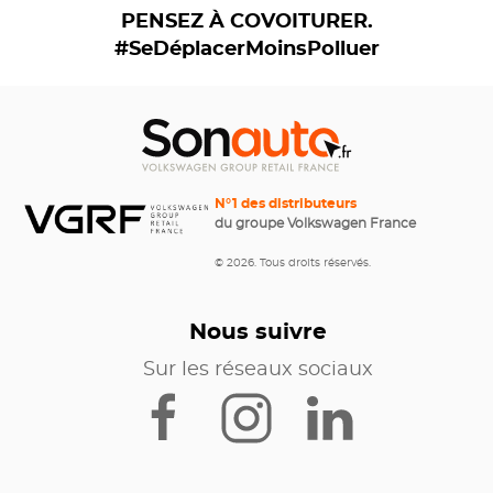
PENSEZ À COVOITURER.
#SeDéplacerMoinsPolluer
N°1 des distributeurs
du groupe Volkswagen France
© 2026. Tous droits réservés.
Nous suivre
Sur les réseaux sociaux