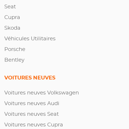
Seat
Cupra
Skoda
Véhicules Utilitaires
Porsche
Bentley
VOITURES NEUVES
Voitures neuves Volkswagen
Voitures neuves Audi
Voitures neuves Seat
Voitures neuves Cupra