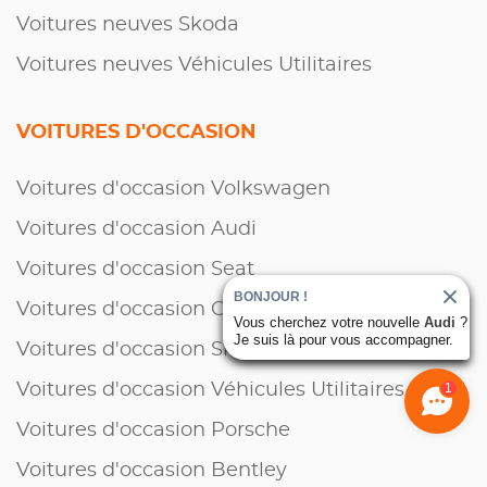
Voitures neuves Skoda
Voitures neuves Véhicules Utilitaires
VOITURES D'OCCASION
Voitures d'occasion Volkswagen
Voitures d'occasion Audi
Voitures d'occasion Seat
BONJOUR !
Voitures d'occasion Cupra
Vous cherchez votre nouvelle
Audi
?
Je suis là pour vous accompagner.
Voitures d'occasion Skoda
1
Voitures d'occasion Véhicules Utilitaires
Voitures d'occasion Porsche
Voitures d'occasion Bentley