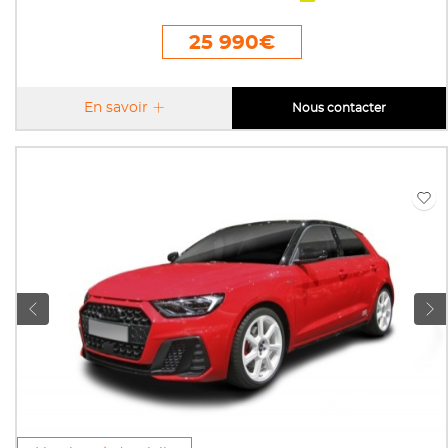
25 990€
En savoir
Nous contacter