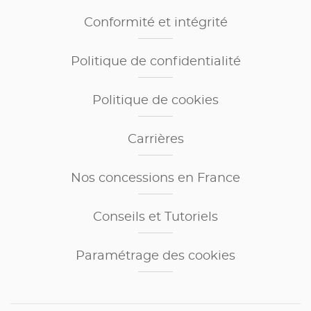
Conformité et intégrité
Politique de confidentialité
Politique de cookies
Carrières
Nos concessions en France
Conseils et Tutoriels
Paramétrage des cookies