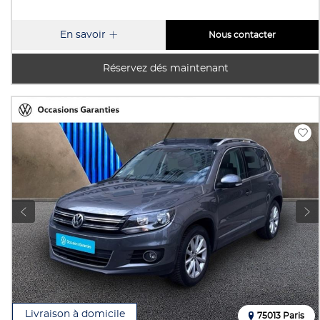
En savoir
Nous contacter
Réservez dés maintenant
Livraison à domicile
75013 Paris