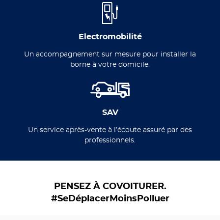
Electromobilité
Un accompagnement sur mesure pour installer la
borne à votre domicile.
SAV
Un service après-vente à l’écoute assuré par des
professionnels.
PENSEZ À COVOITURER.
#SeDéplacerMoinsPolluer