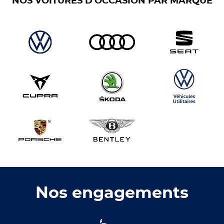
NOS VOITURES D'OCCASION PAR MARQUE
Nos engagements