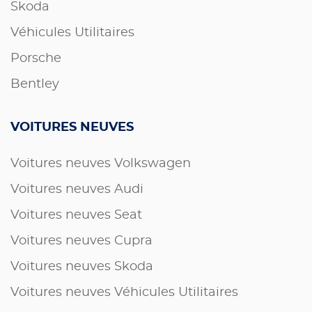
Skoda
Véhicules Utilitaires
Porsche
Bentley
VOITURES NEUVES
Voitures neuves Volkswagen
Voitures neuves Audi
Voitures neuves Seat
Voitures neuves Cupra
Voitures neuves Skoda
Voitures neuves Véhicules Utilitaires