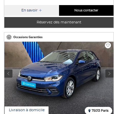
En savoir
Nous contacter
Réservez dés maintenant
Livraison à domicile
75013 Paris