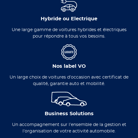
Hybride ou Electrique
Une large gamme de voitures hybrides et électriques
pour répondre à tous vos besoins.
Nos label VO
Un large choix de voitures d’occasion avec certificat de
qualité, garantie auto et mobilité.
Business Solutions
Un accompagnement sur l’ensemble de la gestion et
l’organisation de votre activité automobile.