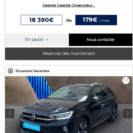
Garantie Garantie Constructeur ...
179€
18 390€
Ou
/ mois
En savoir
Nous contacter
Réservez dés maintenant