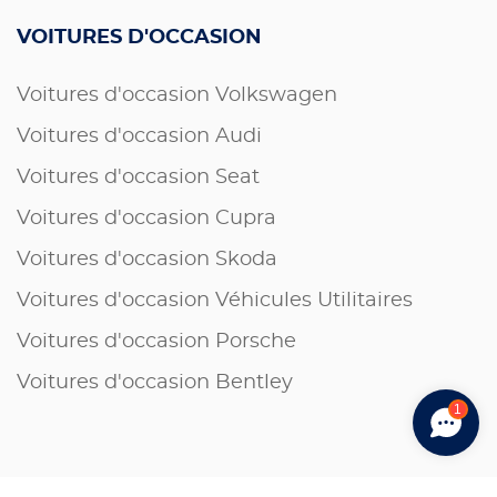
VOITURES D'OCCASION
Voitures d'occasion Volkswagen
Voitures d'occasion Audi
Voitures d'occasion Seat
Voitures d'occasion Cupra
Voitures d'occasion Skoda
Voitures d'occasion Véhicules Utilitaires
Voitures d'occasion Porsche
Voitures d'occasion Bentley
1