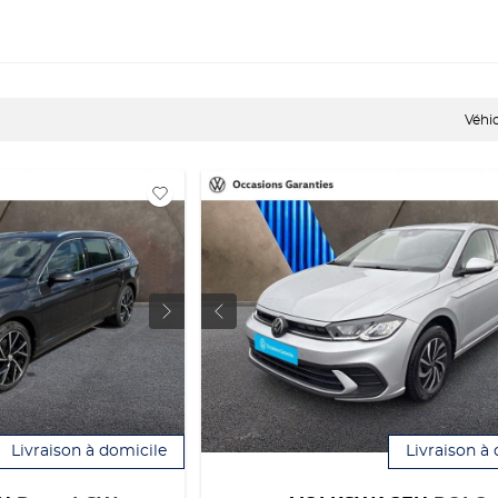
Véhi
Livraison à domicile
Livraison à