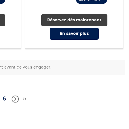
Réservez dés maintenant
En savoir
plus
nt avant de vous engager.
6