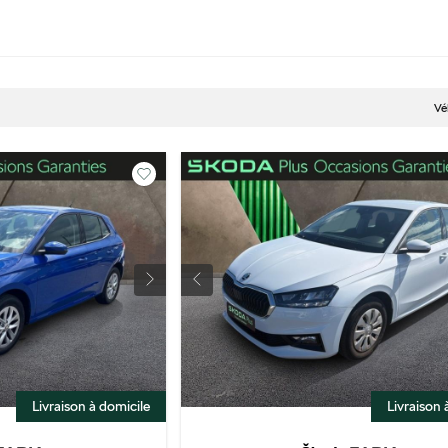
Vé
Livraison à domicile
Livraison 