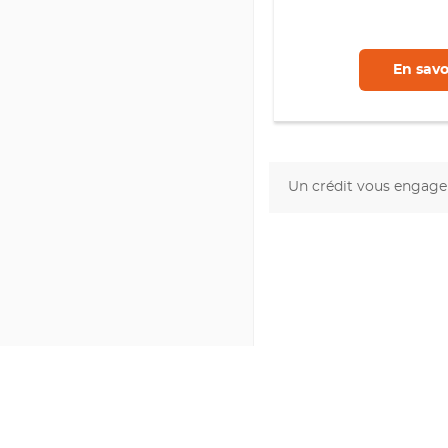
En savo
Un crédit vous engage 