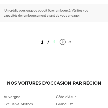
Un crédit vous engage et doit être remboursé. Vérifiez vos
capacités de remboursement avant de vous engager.
1
2
NOS VOITURES D'OCCASION PAR RÉGION
Auvergne
Côte d'Azur
Exclusive Motors
Grand Est