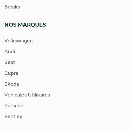
Breaks
NOS MARQUES
Volkswagen
Audi
Seat
Cupra
Skoda
Véhicules Utilitaires
Porsche
Bentley