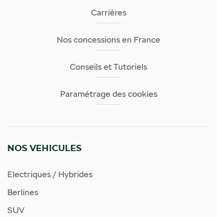
Carrières
Nos concessions en France
Conseils et Tutoriels
Paramétrage des cookies
NOS VEHICULES
Electriques / Hybrides
Berlines
SUV