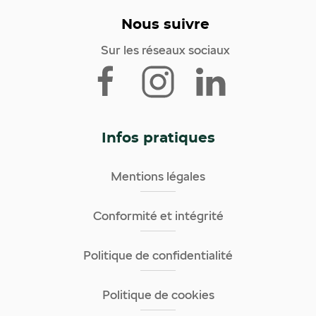
Nous suivre
Sur les réseaux sociaux
Infos pratiques
Mentions légales
Conformité et intégrité
Politique de confidentialité
Politique de cookies