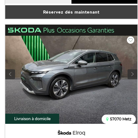
Réservez dés maintenant
Livraison à domicile
57070 Metz
Škoda
Elroq