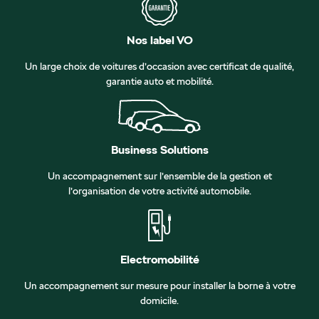
Nos label VO
Un large choix de voitures d’occasion avec certificat de qualité,
garantie auto et mobilité.
Business Solutions
Un accompagnement sur l’ensemble de la gestion et
l’organisation de votre activité automobile.
Electromobilité
Un accompagnement sur mesure pour installer la borne à votre
domicile.