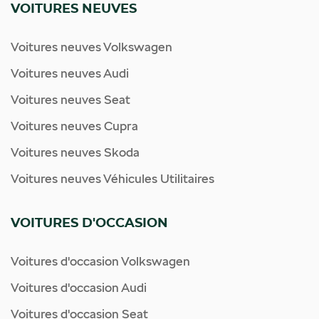
VOITURES NEUVES
Voitures neuves Volkswagen
Voitures neuves Audi
Voitures neuves Seat
Voitures neuves Cupra
Voitures neuves Skoda
Voitures neuves Véhicules Utilitaires
VOITURES D'OCCASION
Voitures d'occasion Volkswagen
Voitures d'occasion Audi
Voitures d'occasion Seat