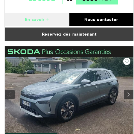
En savoir
Nous contacter
Réservez dés maintenant