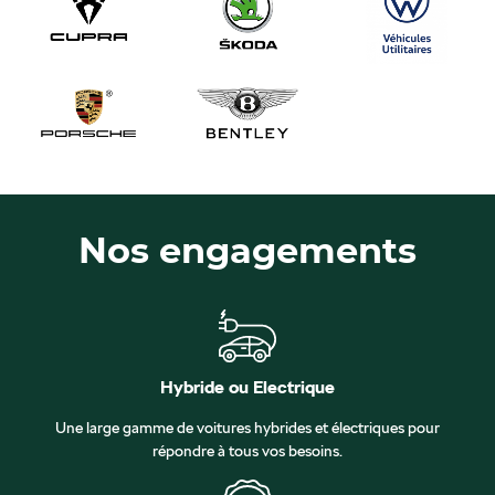
Nos engagements
Hybride ou Electrique
Une large gamme de voitures hybrides et électriques pour
répondre à tous vos besoins.