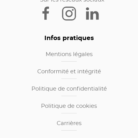
Sur les réseaux sociaux
Infos pratiques
Mentions légales
Conformité et intégrité
Politique de confidentialité
Politique de cookies
Carrières