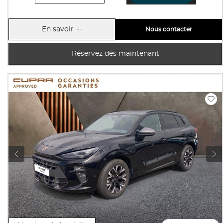
En savoir
Nous contacter
Réservez dés maintenant