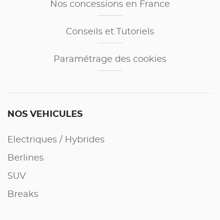
Nos concessions en France
Conseils et Tutoriels
Paramétrage des cookies
NOS VEHICULES
Electriques / Hybrides
Berlines
SUV
Breaks