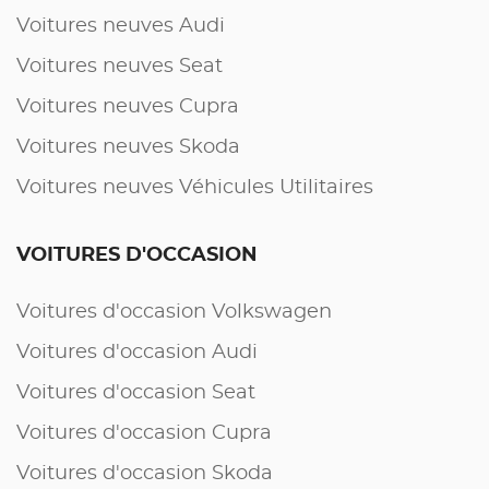
Voitures neuves Audi
Voitures neuves Seat
Voitures neuves Cupra
Voitures neuves Skoda
Voitures neuves Véhicules Utilitaires
VOITURES D'OCCASION
Voitures d'occasion Volkswagen
Voitures d'occasion Audi
Voitures d'occasion Seat
Voitures d'occasion Cupra
Voitures d'occasion Skoda