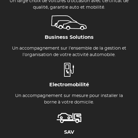
Un large choix de voitures d’occasion avec certificat de
qualité, garantie auto et mobilité.
Business Solutions
Un accompagnement sur l’ensemble de la gestion et
l’organisation de votre activité automobile.
Electromobilité
Un accompagnement sur mesure pour installer la
borne à votre domicile.
SAV