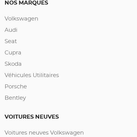
NOS MARQUES
Volkswagen
Audi
Seat
Cupra
Skoda
Véhicules Utilitaires
Porsche
Bentley
VOITURES NEUVES
Voitures neuves Volkswagen